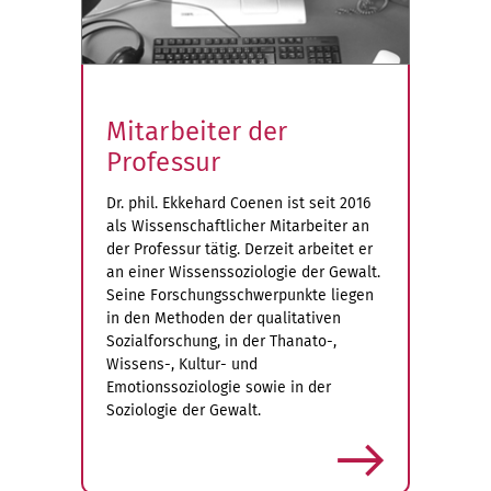
Mitarbeiter der
Professur
Dr. phil. Ekkehard Coenen ist seit 2016
als Wissenschaftlicher Mitarbeiter an
der Professur tätig. Derzeit arbeitet er
an einer Wissenssoziologie der Gewalt.
Seine Forschungsschwerpunkte liegen
in den Methoden der qualitativen
Sozialforschung, in der Thanato-,
Wissens-, Kultur- und
Emotionssoziologie sowie in der
Soziologie der Gewalt.
mehr