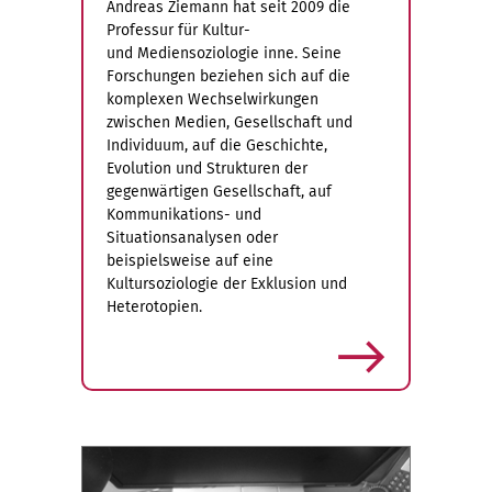
Andreas Ziemann hat seit 2009 die
Professur für Kultur-
und Mediensoziologie inne. Seine
Forschungen beziehen sich auf die
komplexen Wechselwirkungen
zwischen Medien, Gesellschaft und
Individuum, auf die Geschichte,
Evolution und Strukturen der
gegenwärtigen Gesellschaft, auf
Kommunikations- und
Situationsanalysen oder
beispielsweise auf eine
Kultursoziologie der Exklusion und
Heterotopien.
mehr