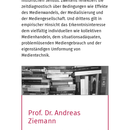
historischen Sensus. Zweitens reflektiert sie
zeitdiagnostisch über Bedingungen wie Effekte
des Medienwandels, der Medialisierung und
der Mediengesellschaft. Und drittens gilt in
empirischer Hinsicht das Erkenntnisinteresse
dem vielfältig individuellen wie kollektiven
Medienhandeln, dem situationsadäquaten,
problemlösenden Mediengebrauch und der
eigenständigen Umformung von
Medientechnik.
Prof. Dr. Andreas
Ziemann