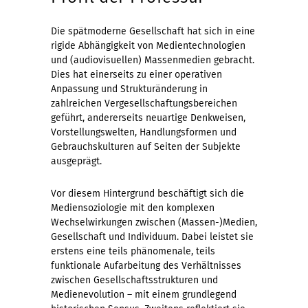
Die spätmoderne Gesellschaft hat sich in eine
rigide Abhängigkeit von Medientechnologien
und (audiovisuellen) Massenmedien gebracht.
Dies hat einerseits zu einer operativen
Anpassung und Strukturänderung in
zahlreichen Vergesellschaftungsbereichen
geführt, andererseits neuartige Denkweisen,
Vorstellungswelten, Handlungsformen und
Gebrauchskulturen auf Seiten der Subjekte
ausgeprägt.
Vor diesem Hintergrund beschäftigt sich die
Mediensoziologie mit den komplexen
Wechselwirkungen zwischen (Massen-)Medien,
Gesellschaft und Individuum. Dabei leistet sie
erstens eine teils phänomenale, teils
funktionale Aufarbeitung des Verhältnisses
zwischen Gesellschaftsstrukturen und
Medienevolution – mit einem grundlegend