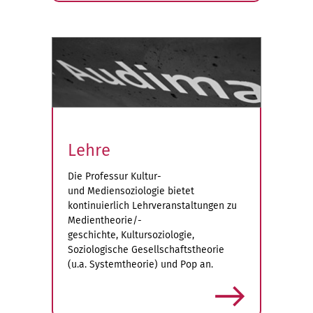
Lehre
Die Professur Kultur-
und Mediensoziologie bietet
kontinuierlich Lehrveranstaltungen zu
Medientheorie/-
geschichte, Kultursoziologie,
Soziologische Gesellschaftstheorie
(u.a. Systemtheorie) und Pop an.
mehr