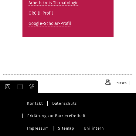
Arbeitskreis Thanatologie
ORCID-Profil
Google-Scholar-Profil
Drucken
Kontakt
Datenschutz
Erklärung zur Barrierefreiheit
Impressum
Sitemap
Uni intern