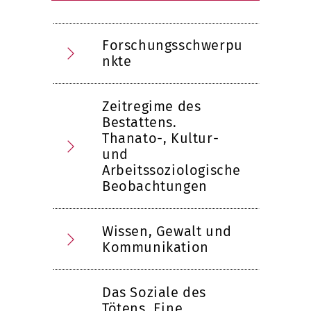
Forschungsschwerpu
nkte
Zeitregime des
Bestattens.
Thanato-, Kultur-
und
Arbeitssoziologische
Beobachtungen
Wissen, Gewalt und
Kommunikation
Das Soziale des
Tötens. Eine