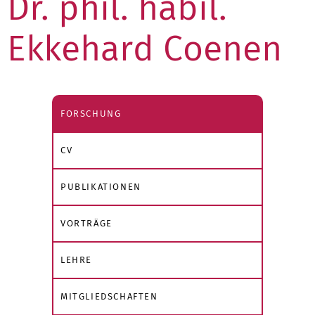
Dr. phil. habil.
Ekkehard Coenen
FORSCHUNG
CV
PUBLIKATIONEN
VORTRÄGE
LEHRE
MITGLIEDSCHAFTEN