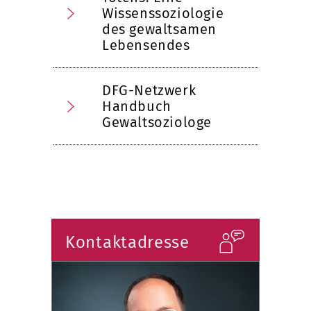
Wissenssoziologie
des gewaltsamen
Lebensendes
DFG-Netzwerk
Handbuch
Gewaltsoziologe
Kontaktadresse