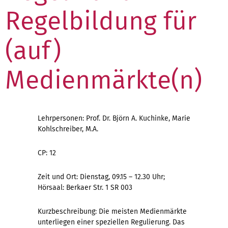
Regelbildung für
(auf)
Medienmärkte(n)
Lehrpersonen: Prof. Dr. Björn A. Kuchinke, Marie
Kohlschreiber, M.A.
CP: 12
Zeit und Ort: Dienstag, 09.15 – 12.30 Uhr;
Hörsaal: Berkaer Str. 1 SR 003
Kurzbeschreibung: Die meisten Medienmärkte
unterliegen einer speziellen Regulierung. Das