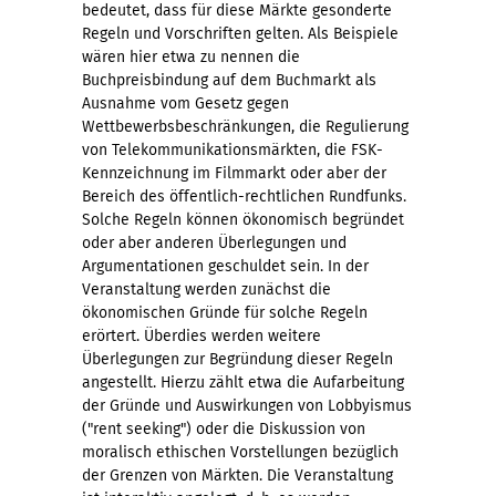
bedeutet, dass für diese Märkte gesonderte
Regeln und Vorschriften gelten. Als Beispiele
wären hier etwa zu nennen die
Buchpreisbindung auf dem Buchmarkt als
Ausnahme vom Gesetz gegen
Wettbewerbsbeschränkungen, die Regulierung
von Telekommunikationsmärkten, die FSK-
Kennzeichnung im Filmmarkt oder aber der
Bereich des öffentlich-rechtlichen Rundfunks.
Solche Regeln können ökonomisch begründet
oder aber anderen Überlegungen und
Argumentationen geschuldet sein. In der
Veranstaltung werden zunächst die
ökonomischen Gründe für solche Regeln
erörtert. Überdies werden weitere
Überlegungen zur Begründung dieser Regeln
angestellt. Hierzu zählt etwa die Aufarbeitung
der Gründe und Auswirkungen von Lobbyismus
("rent seeking") oder die Diskussion von
moralisch ethischen Vorstellungen bezüglich
der Grenzen von Märkten. Die Veranstaltung