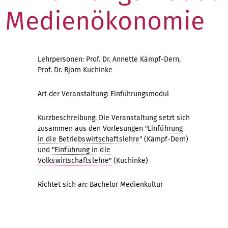
Medienökonomie
Lehrpersonen: Prof. Dr. Annette Kämpf-Dern,
Prof. Dr. Björn Kuchinke
Art der Veranstaltung: Einführungsmodul
Kurzbeschreibung: Die Veranstaltung setzt sich
zusammen aus den Vorlesungen "
Einführung
in die Betriebswirtschaftslehre
" (Kämpf-Dern)
und
"Einführung in die
Volkswirtschaftslehre"
(Kuchinke)
Richtet sich an: Bachelor Medienkultur