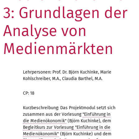
3: Grundlagen der
Analyse von
Medienmärkten
Lehrpersonen: Prof. Dr. Björn Kuchinke, Marie
Kohlschreiber, M.A., Claudia Barthel, M.A.
CP: 18
Kurzbeschreibung: Das Projektmodul setzt sich
zusammen aus der Vorlesung
"Einführung in
die Medienökonomik"
(Björn Kuchinke), dem
Begleitkurs zur Vorlesung "Einführung in die
Medienökonomik"
(Björn Kuchinke) und dem