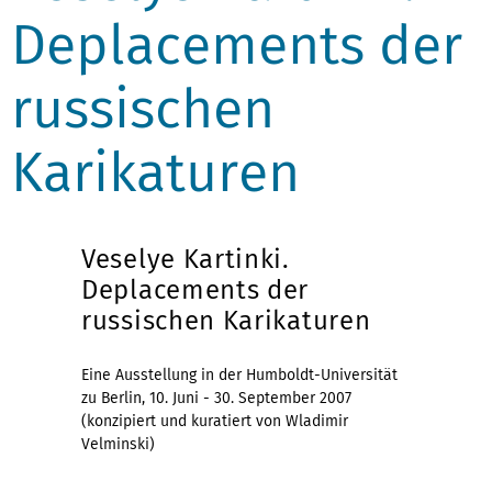
Deplacements der
russischen
Karikaturen
Veselye Kartinki.
Deplacements der
russischen Karikaturen
Eine Ausstellung in der Humboldt-Universität
zu Berlin, 10. Juni - 30. September 2007
(konzipiert und kuratiert von Wladimir
Velminski)