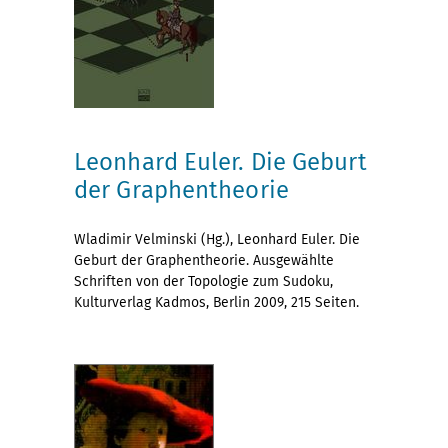
Leonhard Euler. Die Geburt
der Graphentheorie
Wladimir Velminski (Hg.), Leonhard Euler. Die
Geburt der Graphentheorie. Ausgewählte
Schriften von der Topologie zum Sudoku,
Kulturverlag Kadmos, Berlin 2009, 215 Seiten.