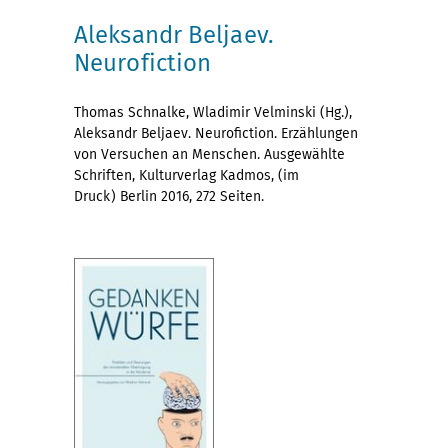
Aleksandr Beljaev.
Neurofiction
Thomas Schnalke, Wladimir Velminski (Hg.),
Aleksandr Beljaev. Neurofiction. Erzählungen
von Versuchen an Menschen. Ausgewählte
Schriften, Kulturverlag Kadmos, (im
Druck) Berlin 2016, 272 Seiten.