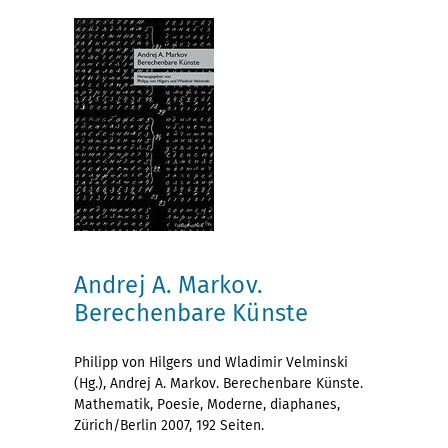
Andrej A. Markov.
Berechenbare Künste
Philipp von Hilgers und Wladimir Velminski
(Hg.), Andrej A. Markov. Berechenbare Künste.
Mathematik, Poesie, Moderne, diaphanes,
Zürich/Berlin 2007, 192 Seiten.