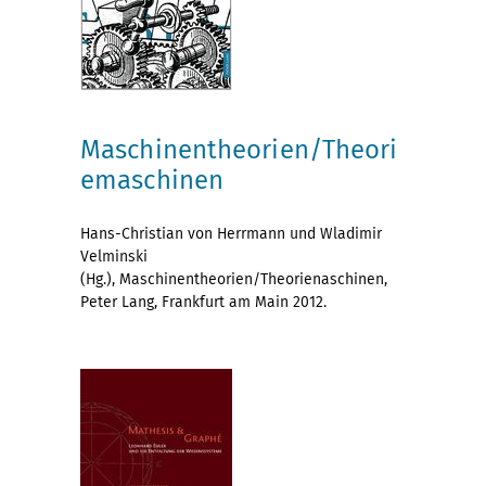
Maschinentheorien/Theori
emaschinen
Hans-Christian von Herrmann und Wladimir
Velminski
(Hg.), Maschinentheorien/Theorienaschinen,
Peter Lang, Frankfurt am Main 2012.