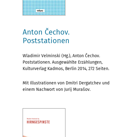
Anton Čechov.
Poststationen
Wladimir Velminski (Hg.), Anton Čechov.
Poststationen. Ausgewählte Erzählungen,
Kulturverlag Kadmos, Berlin 2014, 272 Seiten.
Mit Illustrationen von Dmitri Dergatchev und
einem Nachwort von Jurij Murašov.