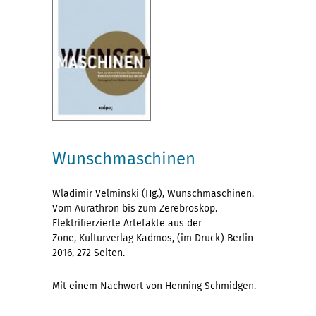
Wunschmaschinen
Wladimir Velminski (Hg.), Wunschmaschinen.
Vom Aurathron bis zum Zerebroskop.
Elektrifierzierte Artefakte aus der
Zone, Kulturverlag Kadmos, (im Druck) Berlin
2016, 272 Seiten.
Mit einem Nachwort von Henning Schmidgen.