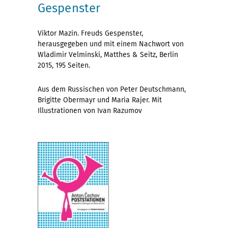
Gespenster
Viktor Mazin. Freuds Gespenster,
herausgegeben und mit einem Nachwort von
Wladimir Velminski, Matthes & Seitz, Berlin
2015, 195 Seiten.
Aus dem Russischen von Peter Deutschmann,
Brigitte Obermayr und Maria Rajer. Mit
Illustrationen von Ivan Razumov