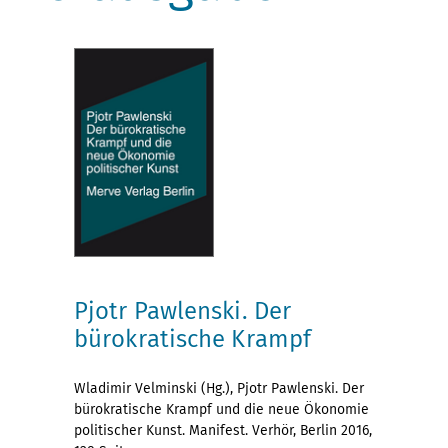
Pjotr Pawlenski. Der
bürokratische Krampf
Wladimir Velminski (Hg.), Pjotr Pawlenski. Der
bürokratische Krampf und die neue Ökonomie
politischer Kunst. Manifest. Verhör, Berlin 2016,