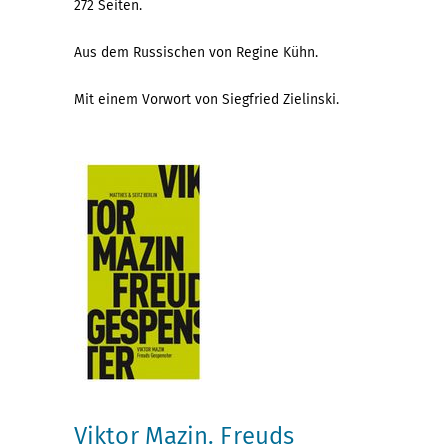
272 Seiten.
Aus dem Russischen von Regine Kühn.
Mit einem Vorwort von Siegfried Zielinski.
Viktor Mazin. Freuds