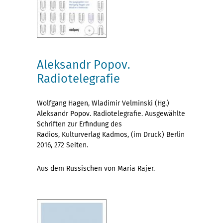
Aleksandr Popov.
Radiotelegrafie
Wolfgang Hagen, Wladimir Velminski (Hg.)
Aleksandr Popov. Radiotelegrafie. Ausgewählte
Schriften zur Erfindung des
Radios, Kulturverlag Kadmos, (im Druck) Berlin
2016, 272 Seiten.
Aus dem Russischen von Maria Rajer.