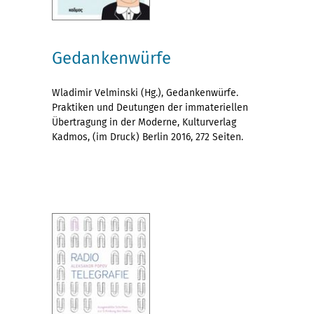
Gedankenwürfe
Wladimir Velminski (Hg.), Gedankenwürfe.
Praktiken und Deutungen der immateriellen
Übertragung in der Moderne, Kulturverlag
Kadmos, (im Druck) Berlin 2016, 272 Seiten.