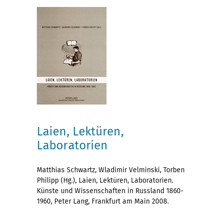
Laien, Lektüren,
Laboratorien
Matthias Schwartz, Wladimir Velminski, Torben
Philipp (Hg.), Laien, Lektüren, Laboratorien.
Künste und Wissenschaften in Russland 1860-
1960, Peter Lang, Frankfurt am Main 2008.