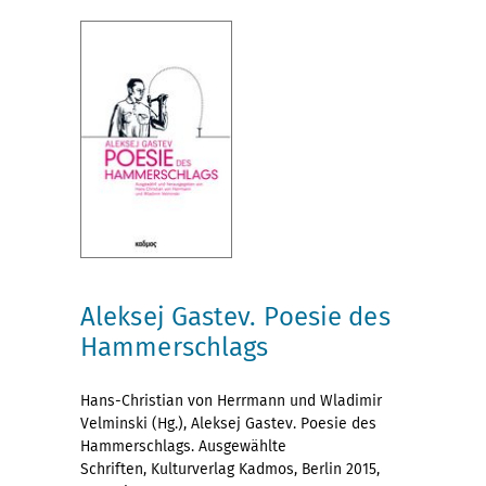
Aleksej Gastev. Poesie des
Hammerschlags
Hans-Christian von Herrmann und Wladimir
Velminski (Hg.), Aleksej Gastev. Poesie des
Hammerschlags. Ausgewählte
Schriften, Kulturverlag Kadmos, Berlin 2015,