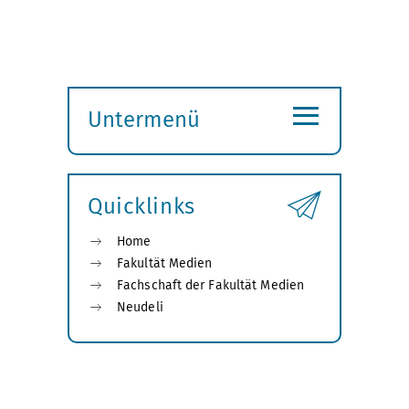
≡
Untermenü
Submenü
öffnen
Quicklinks
Home
Fakultät Medien
Fachschaft der Fakultät Medien
Neudeli