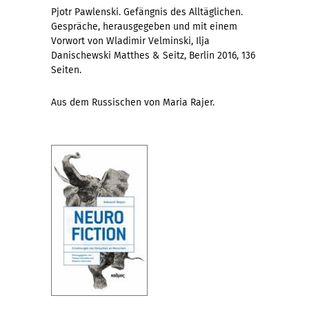
Pjotr Pawlenski. Gefängnis des Alltäglichen.
Gespräche, herausgegeben und mit einem
Vorwort von Wladimir Velminski, Ilja
Danischewski Matthes & Seitz, Berlin 2016, 136
Seiten.
Aus dem Russischen von Maria Rajer.