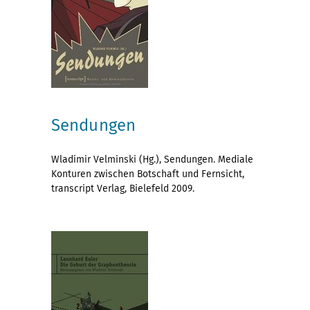
Sendungen
Wladimir Velminski (Hg.), Sendungen. Mediale
Konturen zwischen Botschaft und Fernsicht,
transcript Verlag, Bielefeld 2009.