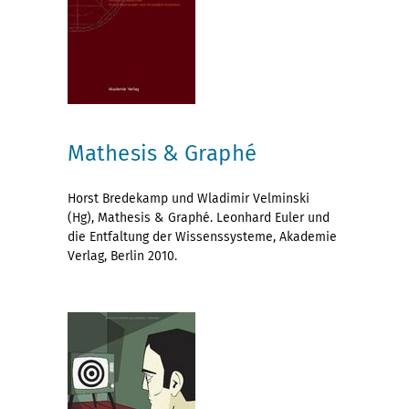
Mathesis & Graphé
Horst Bredekamp und Wladimir Velminski
(Hg), Mathesis & Graphé. Leonhard Euler und
die Entfaltung der Wissenssysteme, Akademie
Verlag, Berlin 2010.