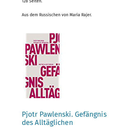
128 Seiten.
Aus dem Russischen von Maria Rajer.
Pjotr Pawlenski. Gefängnis
des Alltäglichen