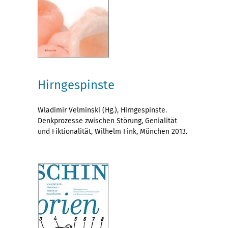
Hirngespinste
Wladimir Velminski (Hg.), Hirngespinste.
Denkprozesse zwischen Störung, Genialität
und Fiktionalität, Wilhelm Fink, München 2013.