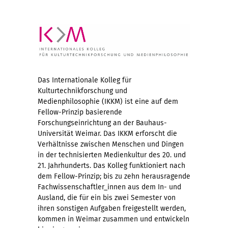
Das Internationale Kolleg für
Kulturtechnikforschung und
Medienphilosophie (IKKM) ist eine auf dem
Fellow-Prinzip basierende
Forschungseinrichtung an der Bauhaus-
Universität Weimar. Das IKKM erforscht die
Verhältnisse zwischen Menschen und Dingen
in der technisierten Medienkultur des 20. und
21. Jahrhunderts. Das Kolleg funktioniert nach
dem Fellow-Prinzip; bis zu zehn herausragende
Fachwissenschaftler_innen aus dem In- und
Ausland, die für ein bis zwei Semester von
ihren sonstigen Aufgaben freigestellt werden,
kommen in Weimar zusammen und entwickeln