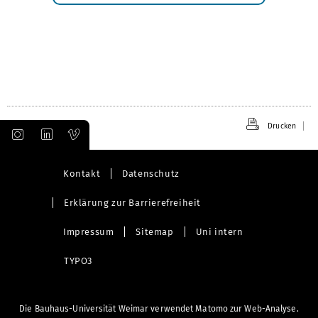
Drucken
Kontakt
Datenschutz
Erklärung zur Barrierefreiheit
Impressum
Sitemap
Uni intern
TYPO3
Die Bauhaus-Universität Weimar verwendet Matomo zur Web-Analyse.