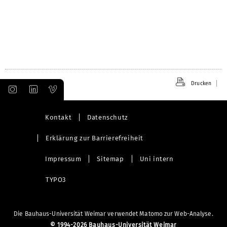
Drucken
Kontakt
Datenschutz
Erklärung zur Barrierefreiheit
Impressum
Sitemap
Uni intern
TYPO3
Die Bauhaus-Universität Weimar verwendet Matomo zur Web-Analyse.
©
1994-2026 Bauhaus-Universität Weimar