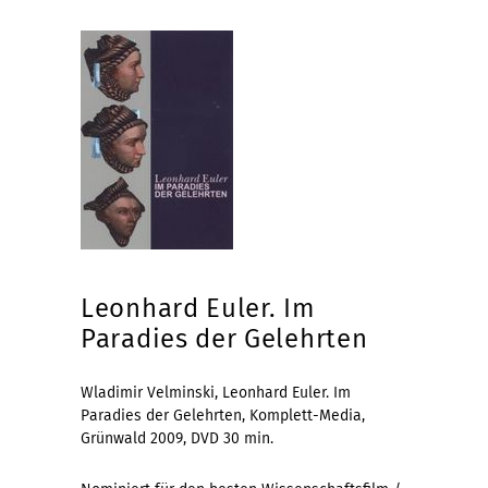
Leonhard Euler. Im
Paradies der Gelehrten
Wladimir Velminski, Leonhard Euler. Im
Paradies der Gelehrten, Komplett-Media,
Grünwald 2009, DVD 30 min.