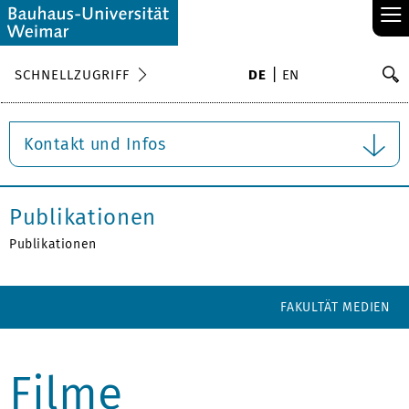
≡
S
SCHNELLZUGRIFF
DE
EN
Su
Kontakt und Infos
Publikationen
Publikationen
FAKULTÄT MEDIEN
Filme