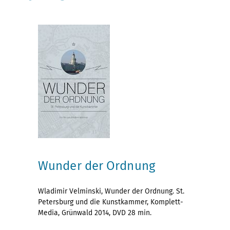
Wunder der Ordnung
Wladimir Velminski, Wunder der Ordnung. St.
Petersburg und die Kunstkammer, Komplett-
Media, Grünwald 2014, DVD 28 min.