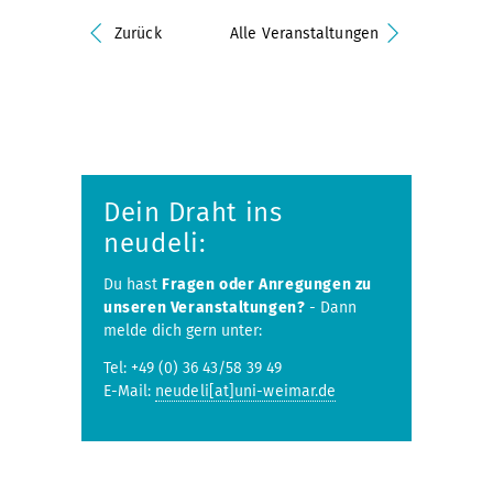
Zurück
Alle Veranstaltungen
Dein Draht ins
neudeli:
Du hast
Fragen oder Anregungen zu
unseren Veranstaltungen?
- Dann
melde dich gern unter:
Tel: +49 (0) 36 43/58 39 49
E-Mail:
neudeli[at]uni-weimar.de