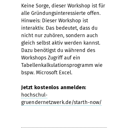
Keine Sorge, dieser Workshop ist für
alle Gründungsinteressierte offen.
Hinweis: Dieser Workshop ist
interaktiv. Das bedeutet, dass du
nicht nur zuhören, sondern auch
gleich selbst aktiv werden kannst.
Dazu benötigst du während des
Workshops Zugriff auf ein
Tabellenkalkulationsprogramm wie
bspw. Microsoft Excel.
Jetzt kostenlos anmelden:
hochschul-
gruendernetzwerk.de/starth-now/