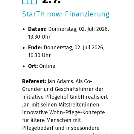
StarTH now: Finanzierung
Datum:
Donnerstag, 02. Juli 2026,
13.30 Uhr
Ende:
Donnerstag, 02. Juli 2026,
16.30 Uhr
Ort:
Online
Referent:
Jan Adams. Als Co-
Gründer und Geschäftsführer der
Initiative Pflegehof GmbH realisiert
Jan mit seinen Mitstreiter:innen
innovative Wohn-Pflege-Konzepte
für ältere Menschen mit
Pflegebedarf und insbesondere