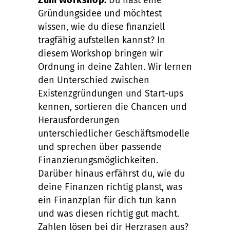
Gründungsidee und möchtest
wissen, wie du diese finanziell
tragfähig aufstellen kannst? In
diesem Workshop bringen wir
Ordnung in deine Zahlen. Wir lernen
den Unterschied zwischen
Existenzgründungen und Start-ups
kennen, sortieren die Chancen und
Herausforderungen
unterschiedlicher Geschäftsmodelle
und sprechen über passende
Finanzierungsmöglichkeiten.
Darüber hinaus erfährst du, wie du
deine Finanzen richtig planst, was
ein Finanzplan für dich tun kann
und was diesen richtig gut macht.
Zahlen lösen bei dir Herzrasen aus?