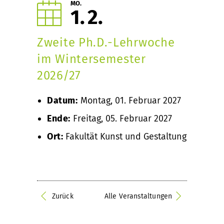
MO.
1
2
Zweite Ph.D.-Lehrwoche
im Wintersemester
2026/27
Datum:
Montag, 01. Februar 2027
Ende:
Freitag, 05. Februar 2027
Ort:
Fakultät Kunst und Gestaltung
Zurück
Alle Veranstaltungen