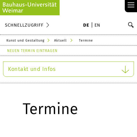
≡
S
SCHNELLZUGRIFF
DE
EN
Su
Kunst und Gestaltung
Aktuell
Termine
NEUEN TERMIN EINTRAGEN
Kontakt und Infos
Termine