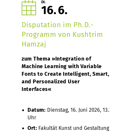
DI.
16
6
Disputation im Ph.D.-
Programm von Kushtrim
Hamzaj
zum Thema »Integration of
Machine Learning with Variable
Fonts to Create Intelligent, Smart,
and Personalized User
Interfaces«
Datum:
Dienstag, 16. Juni 2026, 13.30
Uhr
Ort:
Fakultät Kunst und Gestaltung,