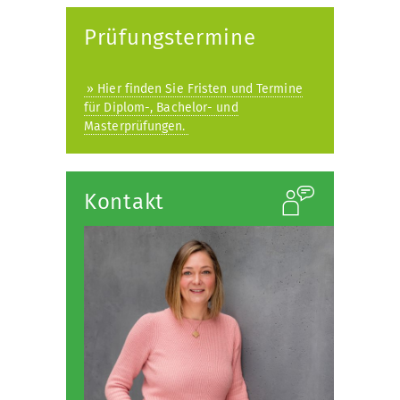
öffnen
Prüfungstermine
» Hier finden Sie Fristen und Termine
für Diplom-, Bachelor- und
Masterprüfungen.
Kontakt