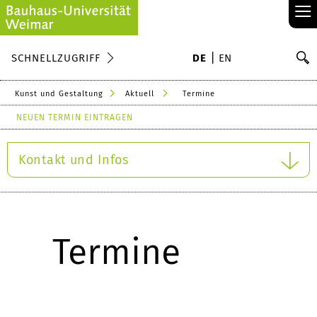
≡
S
SCHNELLZUGRIFF
DE
EN
Su
Kunst und Gestaltung
Aktuell
Termine
NEUEN TERMIN EINTRAGEN
Kontakt und Infos
Termine