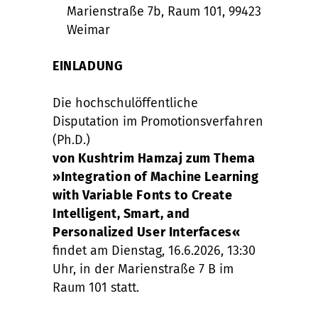
Marienstraße 7b, Raum 101, 99423
Weimar
EINLADUNG
Die hochschulöffentliche
Disputation im Promotionsverfahren
(Ph.D.)
von Kushtrim Hamzaj zum Thema
»Integration of Machine Learning
with Variable Fonts to Create
Intelligent, Smart, and
Personalized User Interfaces«
findet am Dienstag, 16.6.2026, 13:30
Uhr, in der Marienstraße 7 B im
Raum 101 statt.