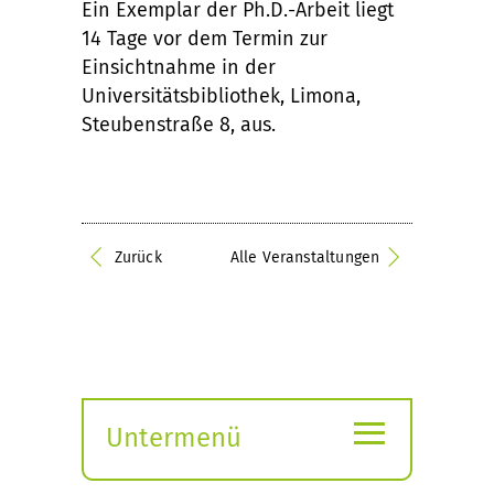
Ein Exemplar der Ph.D.-Arbeit liegt
14 Tage vor dem Termin zur
Einsichtnahme in der
Universitätsbibliothek, Limona,
Steubenstraße 8, aus.
Zurück
Alle Veranstaltungen
≡
Untermenü
Submenü