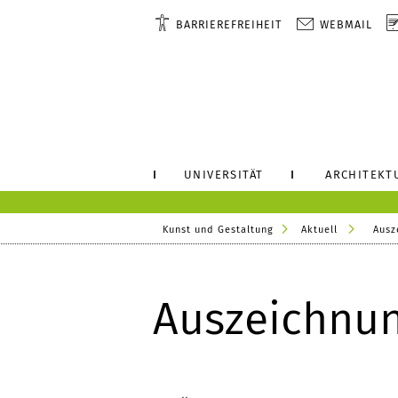
BARRIEREFREIHEIT
WEBMAIL
UNIVERSITÄT
ARCHITEKT
Kunst und Gestaltung
Aktuell
Ausz
Auszeichnun