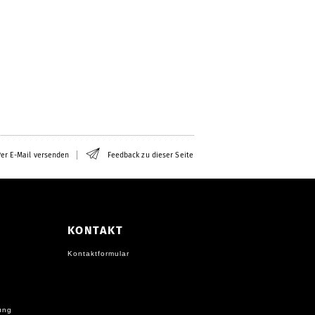
er E-Mail versenden
Feedback zu dieser Seite
KONTAKT
Kontaktformular
ung