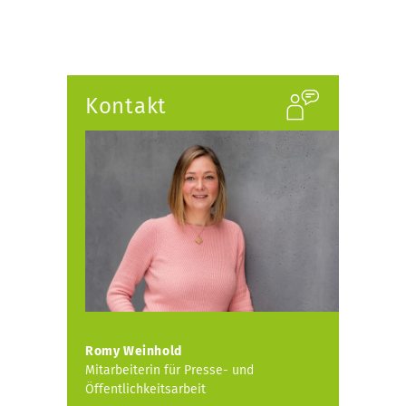
Kontakt
Romy Weinhold
Mitarbeiterin für Presse- und
Öffentlichkeitsarbeit