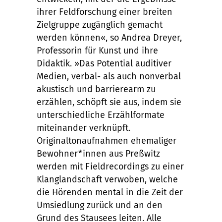
ihrer Feldforschung einer breiten
Zielgruppe zugänglich gemacht
werden können«, so Andrea Dreyer,
Professorin für Kunst und ihre
Didaktik. »Das Potential auditiver
Medien, verbal- als auch nonverbal
akustisch und barrierearm zu
erzählen, schöpft sie aus, indem sie
unterschiedliche Erzählformate
miteinander verknüpft.
Originaltonaufnahmen ehemaliger
Bewohner*innen aus Preßwitz
werden mit Fieldrecordings zu einer
Klanglandschaft verwoben, welche
die Hörenden mental in die Zeit der
Umsiedlung zurück und an den
Grund des Stausees leiten. Alle