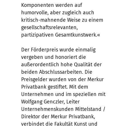
Komponenten werden auf
humorvolle, aber zugleich auch
kritisch-mahnende Weise zu einem
gesellschaftsrelevanten,
partizipativen Gesamtkunstwerk.«
Der Förderpreis wurde einmalig
vergeben und honoriert die
außerordentlich hohe Qualität der
beiden Abschlussarbeiten. Die
Preisgelder wurden von der Merkur
Privatbank gestiftet. Mit dem
Unternehmen und im speziellen mit
Wolfgang Genczler, Leiter
Unternehmenskunden Mittelstand /
Direktor der Merkur Privatbank,
verbindet die Fakultät Kunst und