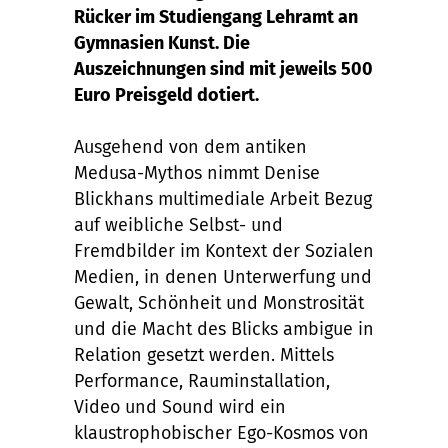
Rücker im Studiengang Lehramt an
Gymnasien Kunst. Die
Auszeichnungen sind mit jeweils 500
Euro Preisgeld dotiert.
Ausgehend von dem antiken
Medusa-Mythos nimmt Denise
Blickhans multimediale Arbeit Bezug
auf weibliche Selbst- und
Fremdbilder im Kontext der Sozialen
Medien, in denen Unterwerfung und
Gewalt, Schönheit und Monstrosität
und die Macht des Blicks ambigue in
Relation gesetzt werden. Mittels
Performance, Rauminstallation,
Video und Sound wird ein
klaustrophobischer Ego-Kosmos von