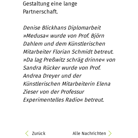
Gestaltung eine lange
Partnerschaft.
Denise Blickhans Diplomarbeit
»Medusa« wurde von Prof. Björn
Dahlem und dem Künstlerischen
Mitarbeiter Florian Schmidt betreut.
»Da lag Preßwitz schräg drinne« von
Sandra Rücker wurde von Prof.
Andrea Dreyer und der
Künstlerischen Mitarbeiterin Elena
Zieser von der Professur
Experimentelles Radio« betreut.
Zurück
Alle Nachrichten