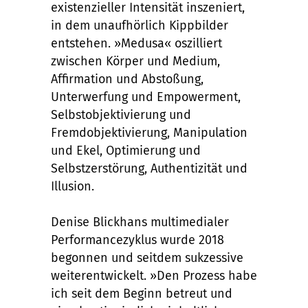
existenzieller Intensität inszeniert,
in dem unaufhörlich Kippbilder
entstehen. »Medusa« oszilliert
zwischen Körper und Medium,
Affirmation und Abstoßung,
Unterwerfung und Empowerment,
Selbstobjektivierung und
Fremdobjektivierung, Manipulation
und Ekel, Optimierung und
Selbstzerstörung, Authentizität und
Illusion.
Denise Blickhans multimedialer
Performancezyklus wurde 2018
begonnen und seitdem sukzessive
weiterentwickelt. »Den Prozess habe
ich seit dem Beginn betreut und