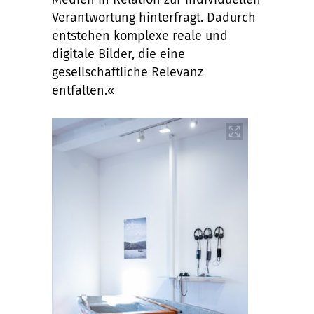
Verantwortung hinterfragt. Dadurch
entstehen komplexe reale und
digitale Bilder, die eine
gesellschaftliche Relevanz
entfalten.«