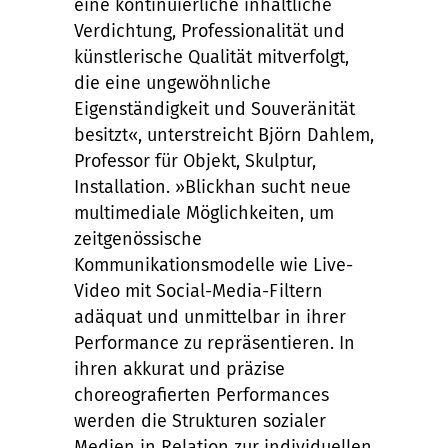
eine kontinuierliche inhaltliche
Verdichtung, Professionalität und
künstlerische Qualität mitverfolgt,
die eine ungewöhnliche
Eigenständigkeit und Souveränität
besitzt«, unterstreicht Björn Dahlem,
Professor für Objekt, Skulptur,
Installation. »Blickhan sucht neue
multimediale Möglichkeiten, um
zeitgenössische
Kommunikationsmodelle wie Live-
Video mit Social-Media-Filtern
adäquat und unmittelbar in ihrer
Performance zu repräsentieren. In
ihren akkurat und präzise
choreografierten Performances
werden die Strukturen sozialer
Medien in Relation zur individuellen