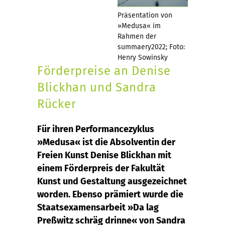
Präsentation von
»Medusa« im
Rahmen der
summaery2022; Foto:
Henry Sowinsky
Förderpreise an Denise
Blickhan und Sandra
Rücker
Für ihren Performancezyklus
»Medusa« ist die Absolventin der
Freien Kunst Denise Blickhan mit
einem Förderpreis der Fakultät
Kunst und Gestaltung ausgezeichnet
worden. Ebenso prämiert wurde die
Staatsexamensarbeit »Da lag
Preßwitz schräg drinne« von Sandra