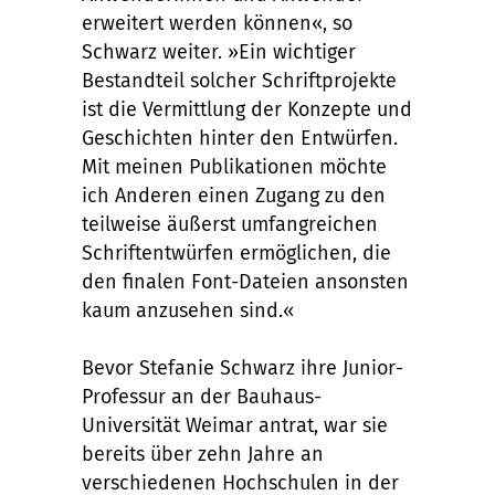
erweitert werden können«, so
Schwarz weiter. »Ein wichtiger
Bestandteil solcher Schriftprojekte
ist die Vermittlung der Konzepte und
Geschichten hinter den Entwürfen.
Mit meinen Publikationen möchte
ich Anderen einen Zugang zu den
teilweise äußerst umfangreichen
Schriftentwürfen ermöglichen, die
den finalen Font-Dateien ansonsten
kaum anzusehen sind.«
Bevor Stefanie Schwarz ihre Junior-
Professur an der Bauhaus-
Universität Weimar antrat, war sie
bereits über zehn Jahre an
verschiedenen Hochschulen in der