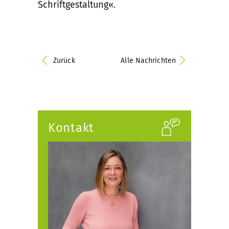
Schriftgestaltung«.
Zurück
Alle Nachrichten
Kontakt