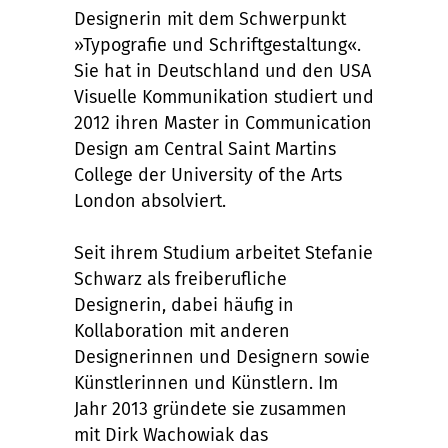
Designerin mit dem Schwerpunkt
»Typografie und Schriftgestaltung«.
Sie hat in Deutschland und den USA
Visuelle Kommunikation studiert und
2012 ihren Master in Communication
Design am Central Saint Martins
College der University of the Arts
London absolviert.
Seit ihrem Studium arbeitet Stefanie
Schwarz als freiberufliche
Designerin, dabei häufig in
Kollaboration mit anderen
Designerinnen und Designern sowie
Künstlerinnen und Künstlern. Im
Jahr 2013 gründete sie zusammen
mit Dirk Wachowiak das