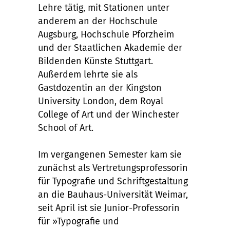
Lehre tätig, mit Stationen unter
anderem an der Hochschule
Augsburg, Hochschule Pforzheim
und der Staatlichen Akademie der
Bildenden Künste Stuttgart.
Außerdem lehrte sie als
Gastdozentin an der Kingston
University London, dem Royal
College of Art und der Winchester
School of Art.
Im vergangenen Semester kam sie
zunächst als Vertretungsprofessorin
für Typografie und Schriftgestaltung
an die Bauhaus-Universität Weimar,
seit April ist sie Junior-Professorin
für »Typografie und