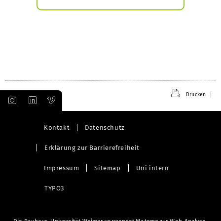
Drucken
Kontakt
Datenschutz
Erklärung zur Barrierefreiheit
Impressum
Sitemap
Uni intern
TYPO3