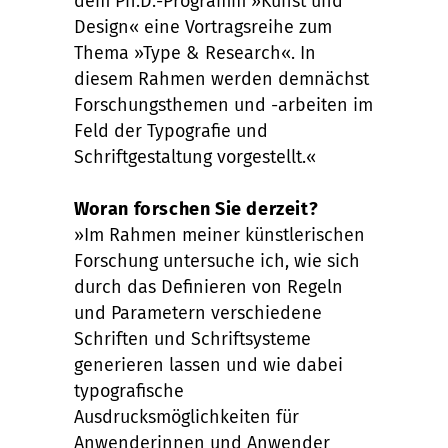
dem Ph.D.-Programm »Kunst und
Design« eine Vortragsreihe zum
Thema »Type & Research«. In
diesem Rahmen werden demnächst
Forschungsthemen und -arbeiten im
Feld der Typografie und
Schriftgestaltung vorgestellt.«
Woran forschen Sie derzeit?
»Im Rahmen meiner künstlerischen
Forschung untersuche ich, wie sich
durch das Definieren von Regeln
und Parametern verschiedene
Schriften und Schriftsysteme
generieren lassen und wie dabei
typografische
Ausdrucksmöglichkeiten für
Anwenderinnen und Anwender