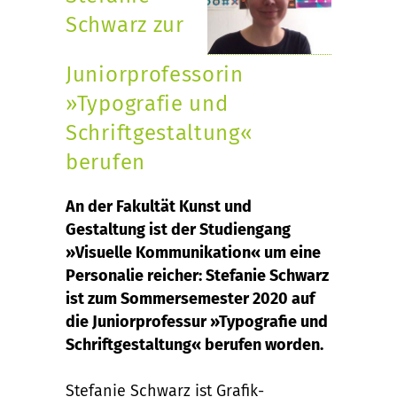
Schwarz zur
Juniorprofessorin
»Typografie und
Schriftgestaltung«
berufen
An der Fakultät Kunst und
Gestaltung ist der Studiengang
»Visuelle Kommunikation« um eine
Personalie reicher: Stefanie Schwarz
ist zum Sommersemester 2020 auf
die Juniorprofessur »Typografie und
Schriftgestaltung« berufen worden.
Stefanie Schwarz ist Grafik-