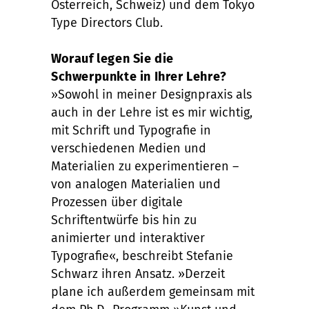
Österreich, Schweiz) und dem Tokyo
Type Directors Club.
Worauf legen Sie die
Schwerpunkte in Ihrer Lehre?
»Sowohl in meiner Designpraxis als
auch in der Lehre ist es mir wichtig,
mit Schrift und Typografie in
verschiedenen Medien und
Materialien zu experimentieren –
von analogen Materialien und
Prozessen über digitale
Schriftentwürfe bis hin zu
animierter und interaktiver
Typografie«, beschreibt Stefanie
Schwarz ihren Ansatz. »Derzeit
plane ich außerdem gemeinsam mit