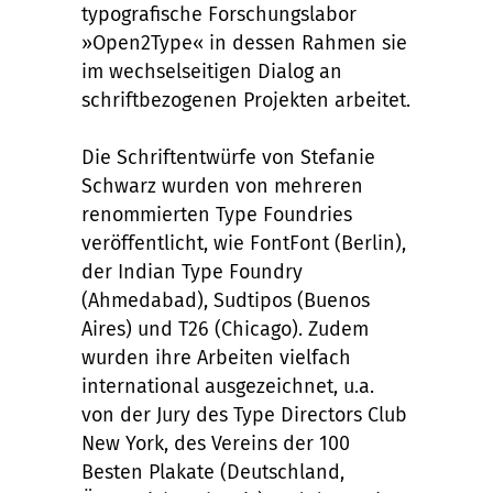
typografische Forschungslabor
»Open2Type« in dessen Rahmen sie
im wechselseitigen Dialog an
schriftbezogenen Projekten arbeitet.
Die Schriftentwürfe von Stefanie
Schwarz wurden von mehreren
renommierten Type Foundries
veröffentlicht, wie FontFont (Berlin),
der Indian Type Foundry
(Ahmedabad), Sudtipos (Buenos
Aires) und T26 (Chicago). Zudem
wurden ihre Arbeiten vielfach
international ausgezeichnet, u.a.
von der Jury des Type Directors Club
New York, des Vereins der 100
Besten Plakate (Deutschland,