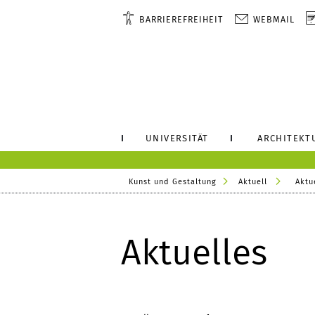
BARRIEREFREIHEIT
WEBMAIL
UNIVERSITÄT
ARCHITEKT
Kunst und Gestaltung
Aktuell
Aktu
Aktuelles