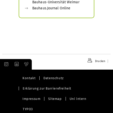
Bauhaus-Universität Weimar
Bauhaus.Journal Online
Drucken
Kontakt
Datenschutz
Erklärung zur Barrierefreiheit
Impressum
Sitemap
Uni intern
TYPO3