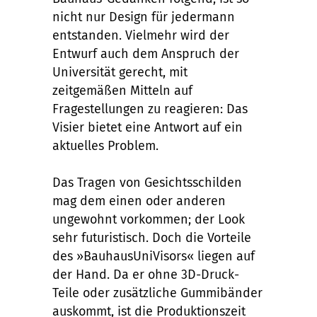
nicht nur Design für jedermann
entstanden. Vielmehr wird der
Entwurf auch dem Anspruch der
Universität gerecht, mit
zeitgemäßen Mitteln auf
Fragestellungen zu reagieren: Das
Visier bietet eine Antwort auf ein
aktuelles Problem.
Das Tragen von Gesichtsschilden
mag dem einen oder anderen
ungewohnt vorkommen; der Look
sehr futuristisch. Doch die Vorteile
des »BauhausUniVisors« liegen auf
der Hand. Da er ohne 3D-Druck-
Teile oder zusätzliche Gummibänder
auskommt, ist die Produktionszeit