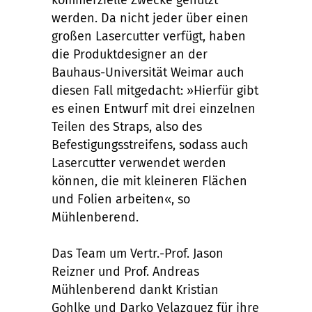
kommerzielle Zwecke genutzt
werden. Da nicht jeder über einen
großen Lasercutter verfügt, haben
die Produktdesigner an der
Bauhaus-Universität Weimar auch
diesen Fall mitgedacht: »Hierfür gibt
es einen Entwurf mit drei einzelnen
Teilen des Straps, also des
Befestigungsstreifens, sodass auch
Lasercutter verwendet werden
können, die mit kleineren Flächen
und Folien arbeiten«, so
Mühlenberend.
Das Team um Vertr.-Prof. Jason
Reizner und Prof. Andreas
Mühlenberend dankt Kristian
Gohlke und Darko Velazquez für ihre