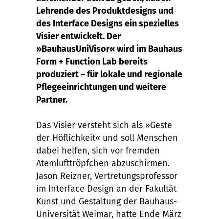
Lehrende des Produktdesigns und
des Interface Designs ein spezielles
Visier entwickelt. Der
»BauhausUniVisor« wird im Bauhaus
Form + Function Lab bereits
produziert – für lokale und regionale
Pflegeeinrichtungen und weitere
Partner.
Das Visier versteht sich als »Geste
der Höflichkeit« und soll Menschen
dabei helfen, sich vor fremden
Atemlufttröpfchen abzuschirmen.
Jason Reizner, Vertretungsprofessor
im Interface Design an der Fakultät
Kunst und Gestaltung der Bauhaus-
Universität Weimar, hatte Ende März