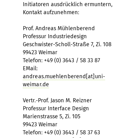
Initiatoren ausdrücklich ermuntern,
Kontakt aufzunehmen:
Prof. Andreas Mühlenberend
Professur Industriedesign
Geschwister-Scholl-Straße 7, Zi. 108
99423 Weimar
Telefon: +49 (0) 3643 / 58 33 87
EMail:
andreas.muehlenberend[at]uni-
weimar.de
Vertr.-Prof. Jason M. Reizner
Professur Interface Design
Marienstrasse 5, Zi. 105
99423 Weimar
Telefon: +49 (0) 3643 / 58 37 63