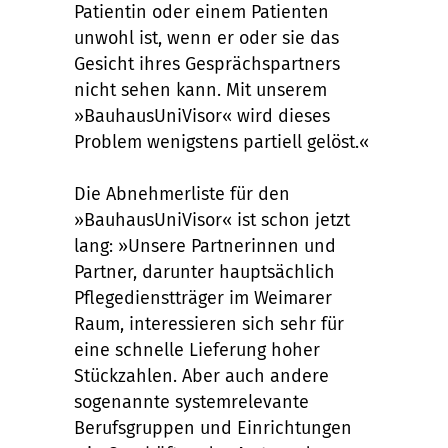
Patientin oder einem Patienten
unwohl ist, wenn er oder sie das
Gesicht ihres Gesprächspartners
nicht sehen kann. Mit unserem
»BauhausUniVisor« wird dieses
Problem wenigstens partiell gelöst.«
Die Abnehmerliste für den
»BauhausUniVisor« ist schon jetzt
lang: »Unsere Partnerinnen und
Partner, darunter hauptsächlich
Pflegedienstträger im Weimarer
Raum, interessieren sich sehr für
eine schnelle Lieferung hoher
Stückzahlen. Aber auch andere
sogenannte systemrelevante
Berufsgruppen und Einrichtungen