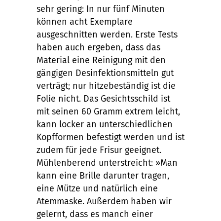
sehr gering: In nur fünf Minuten
können acht Exemplare
ausgeschnitten werden. Erste Tests
haben auch ergeben, dass das
Material eine Reinigung mit den
gängigen Desinfektionsmitteln gut
verträgt; nur hitzebeständig ist die
Folie nicht. Das Gesichtsschild ist
mit seinen 60 Gramm extrem leicht,
kann locker an unterschiedlichen
Kopfformen befestigt werden und ist
zudem für jede Frisur geeignet.
Mühlenberend unterstreicht: »Man
kann eine Brille darunter tragen,
eine Mütze und natürlich eine
Atemmaske. Außerdem haben wir
gelernt, dass es manch einer