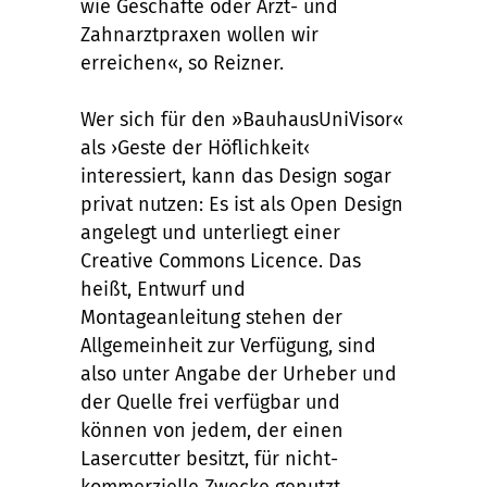
wie Geschäfte oder Arzt- und
Zahnarztpraxen wollen wir
erreichen«, so Reizner.
Wer sich für den »BauhausUniVisor«
als ›Geste der Höflichkeit‹
interessiert, kann das Design sogar
privat nutzen: Es ist als Open Design
angelegt und unterliegt einer
Creative Commons Licence. Das
heißt, Entwurf und
Montageanleitung stehen der
Allgemeinheit zur Verfügung, sind
also unter Angabe der Urheber und
der Quelle frei verfügbar und
können von jedem, der einen
Lasercutter besitzt, für nicht-