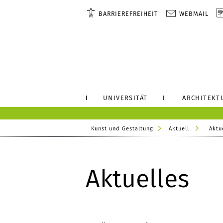
BARRIEREFREIHEIT
WEBMAIL
UNIVERSITÄT
ARCHITEKT
Kunst und Gestaltung
Aktuell
Aktu
Aktuelles