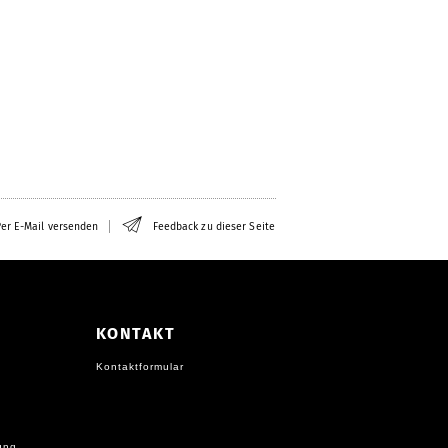
er E-Mail versenden
Feedback zu dieser Seite
KONTAKT
Kontaktformular
ung