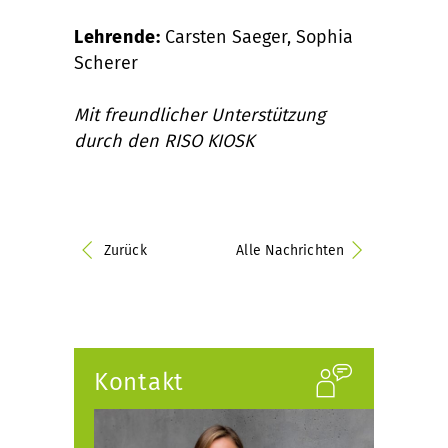
Lehrende:
Carsten Saeger, Sophia
Scherer
Mit freundlicher Unterstützung
durch den RISO KIOSK
Zurück
Alle Nachrichten
Kontakt