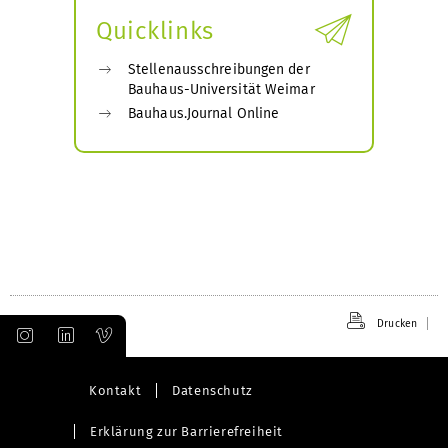
Quicklinks
Stellenausschreibungen der
Bauhaus-Universität Weimar
Bauhaus.Journal Online
Drucken
Kontakt
Datenschutz
Erklärung zur Barrierefreiheit