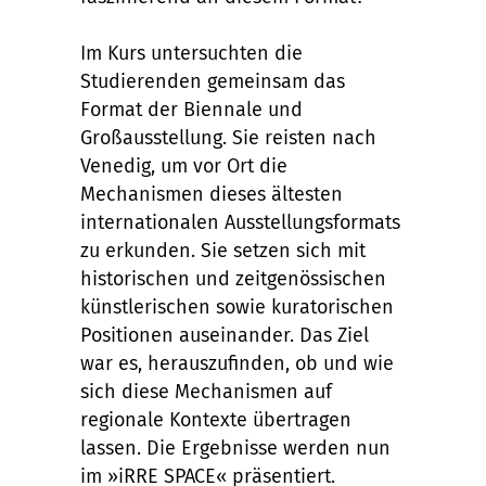
Im Kurs untersuchten die
Studierenden gemeinsam das
Format der Biennale und
Großausstellung. Sie reisten nach
Venedig, um vor Ort die
Mechanismen dieses ältesten
internationalen Ausstellungsformats
zu erkunden. Sie setzen sich mit
historischen und zeitgenössischen
künstlerischen sowie kuratorischen
Positionen auseinander. Das Ziel
war es, herauszufinden, ob und wie
sich diese Mechanismen auf
regionale Kontexte übertragen
lassen. Die Ergebnisse werden nun
im »iRRE SPACE« präsentiert.