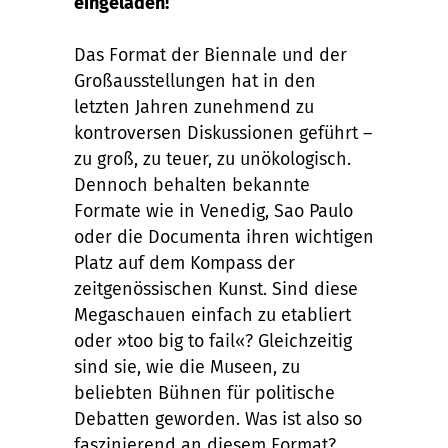
eingeladen!
Das Format der Biennale und der
Großausstellungen hat in den
letzten Jahren zunehmend zu
kontroversen Diskussionen geführt –
zu groß, zu teuer, zu unökologisch.
Dennoch behalten bekannte
Formate wie in Venedig, Sao Paulo
oder die Documenta ihren wichtigen
Platz auf dem Kompass der
zeitgenössischen Kunst. Sind diese
Megaschauen einfach zu etabliert
oder »too big to fail«? Gleichzeitig
sind sie, wie die Museen, zu
beliebten Bühnen für politische
Debatten geworden. Was ist also so
faszinierend an diesem Format?