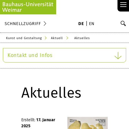
≡
S
SCHNELLZUGRIFF
DE
EN
Su
Kunst und Gestaltung
Aktuell
Aktuelles
Kontakt und Infos
Aktuelles
Erstellt:
17. Januar
2025