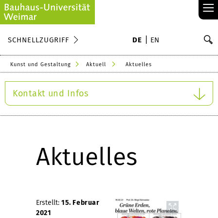
≡
S
SCHNELLZUGRIFF
DE
EN
Su
Kunst und Gestaltung
Aktuell
Aktuelles
Kontakt und Infos
Aktuelles
Erstellt:
15. Februar
2021