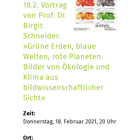
18.2. Vortrag
von Prof. Dr.
Birgit
Schneider:
»Grüne Erden, blaue
Welten, rote Planeten.
Bilder von Ökologie und
Klima aus
bildwissenschaftlicher
Sicht«
Zeit:
Donnerstag, 18. Februar 2021, 20 Uhr
Ort: