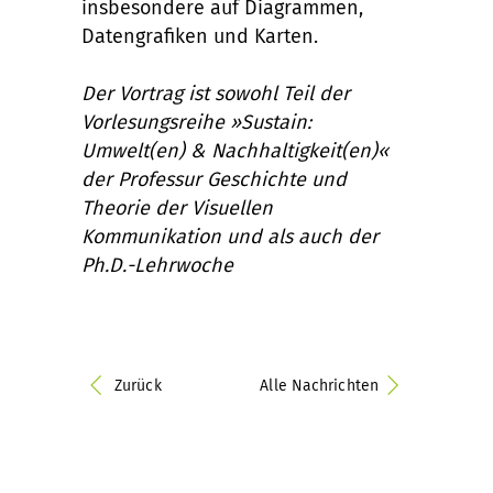
insbesondere auf Diagrammen,
Datengrafiken und Karten.
Der Vortrag ist sowohl Teil der
Vorlesungsreihe »Sustain:
Umwelt(en) & Nachhaltigkeit(en)«
der Professur Geschichte und
Theorie der Visuellen
Kommunikation und als auch der
Ph.D.-Lehrwoche
Zurück
Alle Nachrichten