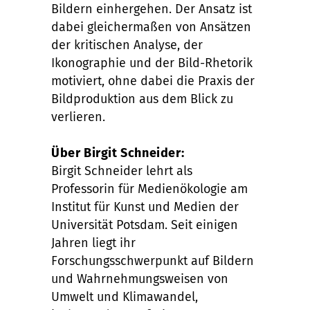
Bildern einhergehen. Der Ansatz ist
dabei gleichermaßen von Ansätzen
der kritischen Analyse, der
Ikonographie und der Bild-Rhetorik
motiviert, ohne dabei die Praxis der
Bildproduktion aus dem Blick zu
verlieren.
Über Birgit Schneider:
Birgit Schneider lehrt als
Professorin für Medienökologie am
Institut für Kunst und Medien der
Universität Potsdam. Seit einigen
Jahren liegt ihr
Forschungsschwerpunkt auf Bildern
und Wahrnehmungsweisen von
Umwelt und Klimawandel,