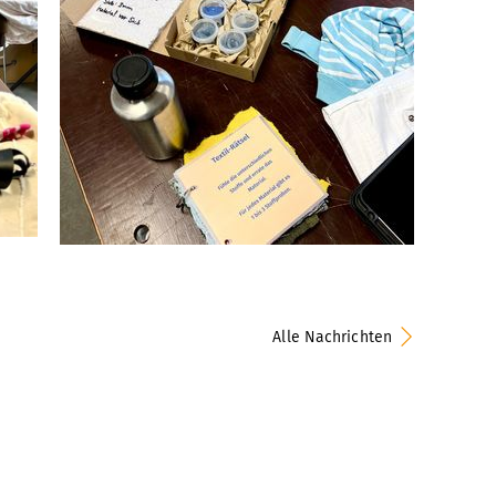
Alle Nachrichten