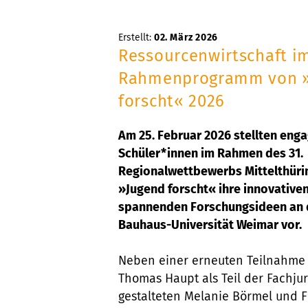
Erstellt:
02. März 2026
Ressourcenwirtschaft i
Rahmenprogramm von 
forscht« 2026
Am 25. Februar 2026 stellten enga
Schüler*innen im Rahmen des 31.
Regionalwettbewerbs Mittelthüri
»Jugend forscht« ihre innovative
spannenden Forschungsideen an 
Bauhaus-Universität Weimar vor.
Neben einer erneuten Teilnahme
Thomas Haupt als Teil der Fachjur
gestalteten Melanie Börmel und F