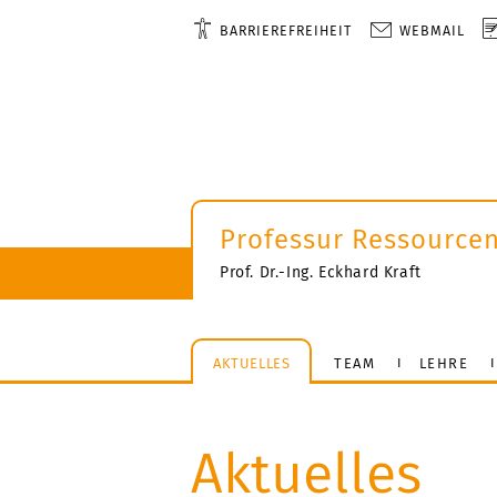
BARRIEREFREIHEIT
WEBMAIL
Professur Ressourcen
Prof. Dr.-Ing. Eckhard Kraft
AKTUELLES
TEAM
LEHRE
Aktuelles