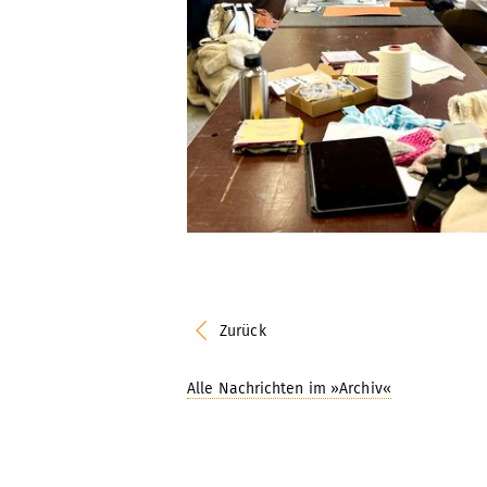
Zurück
Alle Nachrichten im »Archiv«