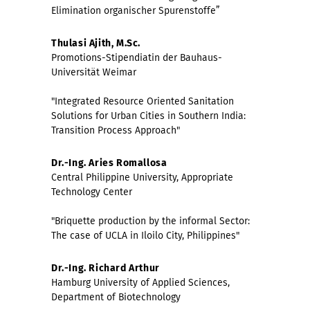
Elimination organischer Spurenstoffe”
Thulasi Ajith, M.Sc.
Promotions-Stipendiatin der Bauhaus-
Universität Weimar
"Integrated Resource Oriented Sanitation
Solutions for Urban Cities in Southern India:
Transition Process Approach"
Dr.-Ing. Aries Romallosa
Central Philippine University, Appropriate
Technology Center
"Briquette production by the informal Sector:
The case of UCLA in Iloilo City, Philippines"
Dr.-Ing. Richard Arthur
Hamburg University of Applied Sciences,
Department of Biotechnology