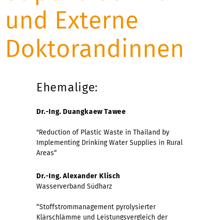
und Externe
Doktorandinnen
Ehemalige:
Dr.-Ing. Duangkaew Tawee
"Reduction of Plastic Waste in Thailand by
Implementing Drinking Water Supplies in Rural
Areas“
Dr.-Ing. Alexander Klisch
Wasserverband Südharz
“Stoffstrommanagement pyrolysierter
Klärschlämme und Leistungsvergleich der