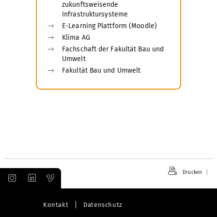
zukunftsweisende
Infrastruktursysteme
E-Learning Plattform (Moodle)
Klima AG
Fachschaft der Fakultät Bau und
Umwelt
Fakultät Bau und Umwelt
Drucken
Kontakt
Datenschutz