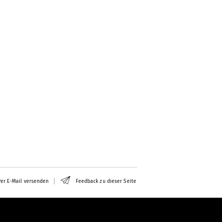
er E-Mail versenden
Feedback zu dieser Seite