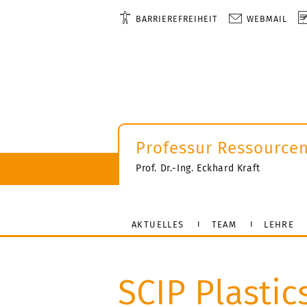
BARRIEREFREIHEIT
WEBMAIL
Professur Ressourcen
Prof. Dr.-Ing. Eckhard Kraft
AKTUELLES
TEAM
LEHRE
SCIP Plastic