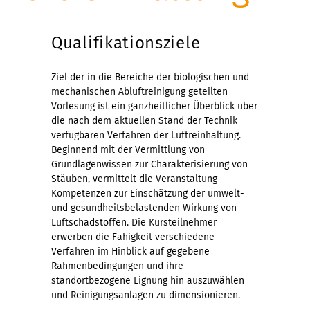
Qualifikationsziele
Ziel der in die Bereiche der biologischen und
mechanischen Abluftreinigung geteilten
Vorlesung ist ein ganzheitlicher Überblick über
die nach dem aktuellen Stand der Technik
verfügbaren Verfahren der Luftreinhaltung.
Beginnend mit der Vermittlung von
Grundlagenwissen zur Charakterisierung von
Stäuben, vermittelt die Veranstaltung
Kompetenzen zur Einschätzung der umwelt-
und gesundheitsbelastenden Wirkung von
Luftschadstoffen. Die Kursteilnehmer
erwerben die Fähigkeit verschiedene
Verfahren im Hinblick auf gegebene
Rahmenbedingungen und ihre
standortbezogene Eignung hin auszuwählen
und Reinigungsanlagen zu dimensionieren.