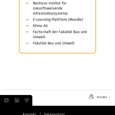
Bauhaus-Institut für
zukunftsweisende
Infrastruktursysteme
E-Learning Plattform (Moodle)
Klima AG
Fachschaft der Fakultät Bau und
Umwelt
Fakultät Bau und Umwelt
Drucken
Kontakt
Datenschutz