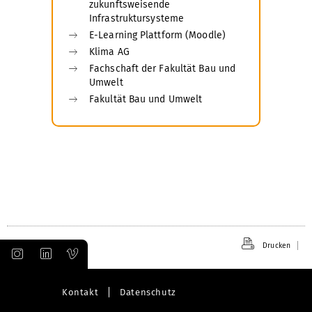
zukunftsweisende
Infrastruktursysteme
E-Learning Plattform (Moodle)
Klima AG
Fachschaft der Fakultät Bau und
Umwelt
Fakultät Bau und Umwelt
Drucken
Kontakt
Datenschutz