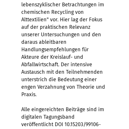
lebenszyklischer Betrachtungen im
chemischen Recycling von
Alttextilien" vor. Hier lag der Fokus
auf der praktischen Relevanz
unserer Untersuchungen und den
daraus ableitbaren
Handlungsempfehlungen für
Akteure der Kreislauf- und
Abfallwirtschaft. Der intensive
Austausch mit den Teilnehmenden
unterstrich die Bedeutung einer
engen Verzahnung von Theorie und
Praxis.
Alle eingereichten Beiträge sind im
digitalen Tagungsband
veröffentlicht DOI 10.15203/99106-