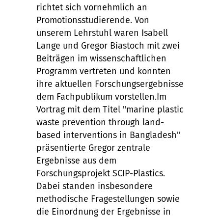
richtet sich vornehmlich an
Promotionsstudierende. Von
unserem Lehrstuhl waren Isabell
Lange und Gregor Biastoch mit zwei
Beiträgen im wissenschaftlichen
Programm vertreten und konnten
ihre aktuellen Forschungsergebnisse
dem Fachpublikum vorstellen.Im
Vortrag mit dem Titel "marine plastic
waste prevention through land-
based interventions in Bangladesh"
präsentierte Gregor zentrale
Ergebnisse aus dem
Forschungsprojekt SCIP-Plastics.
Dabei standen insbesondere
methodische Fragestellungen sowie
die Einordnung der Ergebnisse in