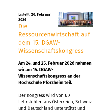
Erstellt:
26. Februar
2026
Die
Ressourcenwirtschaft auf
dem 15. DGAW-
Wissenschaftskongress
Am 24. und 25. Februar 2026 nahmen
wir am 15. DGAW-
Wissenschaftskongress an der
Hochschule Pforzheim teil.
Der Kongress wird von 60
Lehrstühlen aus Österreich, Schweiz
und Deutschland unterstützt und