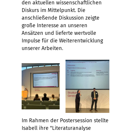
den aktuellen wissenschaftlichen
Diskurs im Mittelpunkt. Die
anschließende Diskussion zeigte
große Interesse an unseren
Ansätzen und lieferte wertvolle
Impulse für die Weiterentwicklung
unserer Arbeiten.
Im Rahmen der Postersession stellte
Isabell ihre "Literaturanalyse