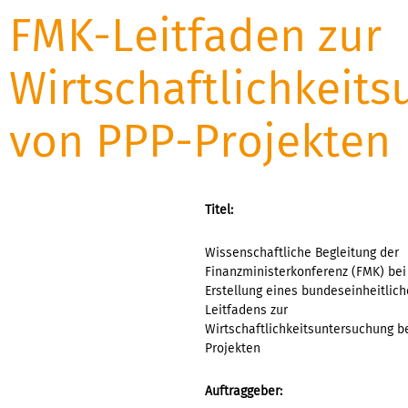
FMK-Leitfaden zur
Wirtschaftlichkeit
von PPP-Projekten
Titel:
Wissenschaftliche Begleitung der
Finanzministerkonferenz (FMK) bei
Erstellung eines bundeseinheitlic
Leitfadens zur
Wirtschaftlichkeitsuntersuchung b
Projekten
Auftraggeber: