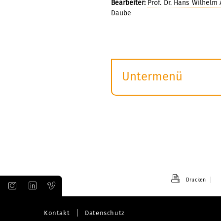
Bearbeiter:
Prof. Dr. Hans Wilhelm 
Daube
Untermenü
Submenü
öffnen
Drucken
Kontakt
Datenschutz