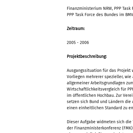
Finanzministerium NRW, PPP Task 
PPP Task Force des Bundes im BM
Zeitraum:
2005 - 2006
Projektbeschreibung:
Ausgangssituation für das Projekt
Vorliegen mehrerer spezieller, wie
allgemeiner Arbeitsgrundlagen zu
Wirtschaftlichkeitsvergleich für P
im öffentlichen Hochbau. Zur Vere
setzen sich Bund und Ländern die
einen einheitlichen Standard zu en
Dieser Aufgabe widmeten sich die 
der Finanzministerkonferenz (FMK