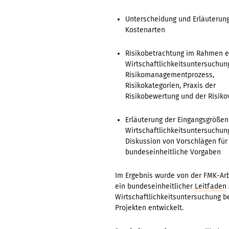
Unterscheidung und Erläuterung
Kostenarten
Risikobetrachtung im Rahmen e
Wirtschaftlichkeitsuntersuchung
Risikomanagementprozess,
Risikokategorien, Praxis der
Risikobewertung und der Risiko
Erläuterung der Eingangsgrößen
Wirtschaftlichkeitsuntersuchun
Diskussion von Vorschlägen für
bundeseinheitliche Vorgaben
Im Ergebnis wurde von der FMK-Ar
ein bundeseinheitlicher
Leitfaden
Wirtschaftlichkeitsuntersuchung b
Projekten entwickelt.