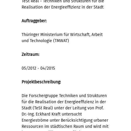
TeSt Real - Techniken und Strukturen für die
Realisation der Energieeffizienz in der Stadt
Auftraggeber:
Thüringer Ministerium für Wirtschaft, Arbeit
und Technologie (TMWAT)
Zeitraum:
05/2012 - 04/2015
Projektbeschreibung:
Die Forschergruppe Techniken und Strukturen
für die Realisation der Energieeffizienz in der
Stadt (TeSt Real) unter der Leitung von Prof.
Dr.-Ing. Eckhard Kraft untersucht
Energieströme unter Berücksichtigung urbaner
Ressourcen im städtischen Raum und wird mit