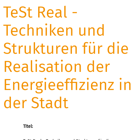
TeSt Real -
Techniken und
Strukturen für die
Realisation der
Energieeffizienz in
der Stadt
Titel: