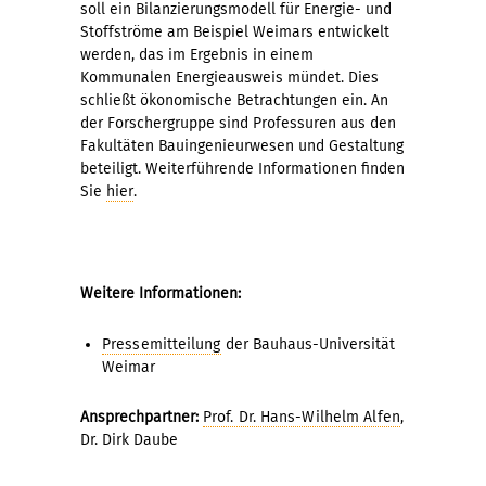
soll ein Bilanzierungsmodell für Energie- und
Stoffströme am Beispiel Weimars entwickelt
werden, das im Ergebnis in einem
Kommunalen Energieausweis mündet. Dies
schließt ökonomische Betrachtungen ein. An
der Forschergruppe sind Professuren aus den
Fakultäten Bauingenieurwesen und Gestaltung
beteiligt. Weiterführende Informationen finden
Sie
hier
.
Weitere Informationen:
Pressemitteilung
der Bauhaus-Universität
Weimar
Ansprechpartner:
Prof. Dr. Hans-Wilhelm Alfen
,
Dr. Dirk Daube