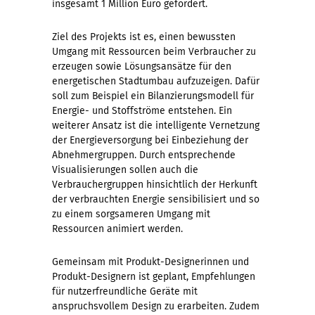
insgesamt 1 Million Euro gefördert.
Ziel des Projekts ist es, einen bewussten
Umgang mit Ressourcen beim Verbraucher zu
erzeugen sowie Lösungsansätze für den
energetischen Stadtumbau aufzuzeigen. Dafür
soll zum Beispiel ein Bilanzierungsmodell für
Energie- und Stoffströme entstehen. Ein
weiterer Ansatz ist die intelligente Vernetzung
der Energieversorgung bei Einbeziehung der
Abnehmergruppen. Durch entsprechende
Visualisierungen sollen auch die
Verbrauchergruppen hinsichtlich der Herkunft
der verbrauchten Energie sensibilisiert und so
zu einem sorgsameren Umgang mit
Ressourcen animiert werden.
Gemeinsam mit Produkt-Designerinnen und
Produkt-Designern ist geplant, Empfehlungen
für nutzerfreundliche Geräte mit
anspruchsvollem Design zu erarbeiten. Zudem