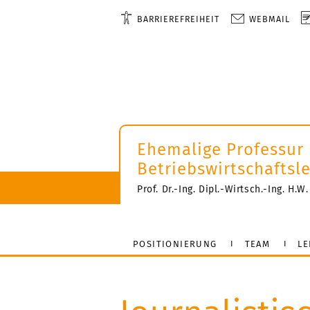
BARRIEREFREIHEIT
WEBMAIL
Ehemalige Professur
Betriebswirtschafts
Prof. Dr.-Ing. Dipl.-Wirtsch.-Ing. H.W.
POSITIONIERUNG
TEAM
LE