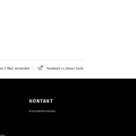
er E-Mail versenden
Feedback zu dieser Seite
KONTAKT
Kontaktformular
ung