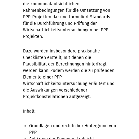
die kommunalaufsichtlichen
Rahmenbedingungen für die Umsetzung von
PPP-Projekten dar und formuliert Standards
für die Durchführung und Prüfung der
Wirtschaftlichkeitsuntersuchungen bei PPP-
Projekten.
Dazu wurden insbesondere praxisnahe
Checklisten erstellt, mit denen die
Plausibilität der Berechnungen hinterfragt
werden kann. Zudem werden die zu prüfenden
Elemente einer PPP-
Wirtschaftlichkeitsuntersuchung erläutert und
die Auswirkungen verschiedener
Projektkonstellationen aufgezeigt.
Inhalt:
Grundlagen und rechtlicher Hintergrund von
PPP
Aufgaben der Kommunalaufsicht