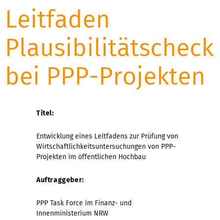
Leitfaden
Plausibilitätscheck
bei PPP-Projekten
Titel:
Entwicklung eines Leitfadens zur Prüfung von
Wirtschaftlichkeitsuntersuchungen von PPP-
Projekten im öffentlichen Hochbau
Auftraggeber:
PPP Task Force im Finanz- und
Innenministerium NRW