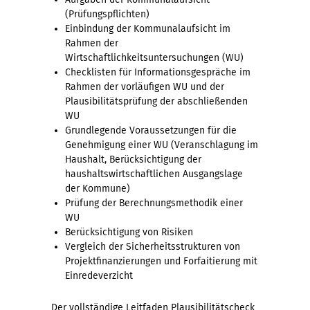
(Prüfungspflichten)
Einbindung der Kommunalaufsicht im
Rahmen der
Wirtschaftlichkeitsuntersuchungen (WU)
Checklisten für Informationsgespräche im
Rahmen der vorläufigen WU und der
Plausibilitätsprüfung der abschließenden
WU
Grundlegende Voraussetzungen für die
Genehmigung einer WU (Veranschlagung im
Haushalt, Berücksichtigung der
haushaltswirtschaftlichen Ausgangslage
der Kommune)
Prüfung der Berechnungsmethodik einer
WU
Berücksichtigung von Risiken
Vergleich der Sicherheitsstrukturen von
Projektfinanzierungen und Forfaitierung mit
Einredeverzicht
Der vollständige Leitfaden Plausibilitätscheck