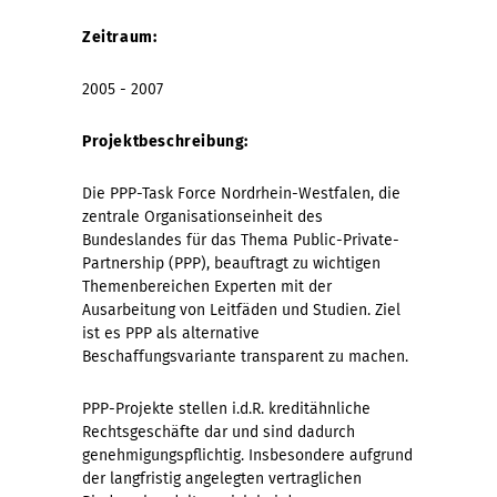
Zeitraum:
2005 - 2007
Projektbeschreibung:
Die PPP-Task Force Nordrhein-Westfalen, die
zentrale Organisationseinheit des
Bundeslandes für das Thema Public-Private-
Partnership (PPP), beauftragt zu wichtigen
Themenbereichen Experten mit der
Ausarbeitung von Leitfäden und Studien. Ziel
ist es PPP als alternative
Beschaffungsvariante transparent zu machen.
PPP-Projekte stellen i.d.R. kreditähnliche
Rechtsgeschäfte dar und sind dadurch
genehmigungspflichtig. Insbesondere aufgrund
der langfristig angelegten vertraglichen