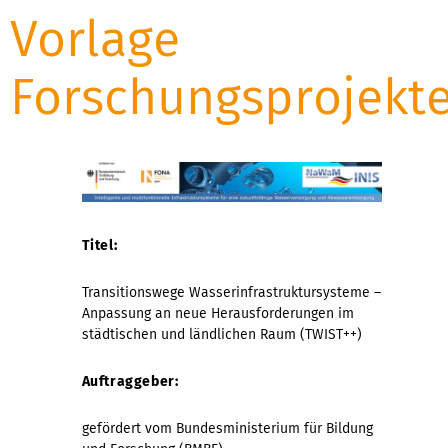
Vorlage
Forschungsprojekt
Titel:
Transitionswege Wasserinfrastruktursysteme –
Anpassung an neue Herausforderungen im
städtischen und ländlichen Raum (TWIST++)
Auftraggeber:
gefördert vom Bundesministerium für Bildung