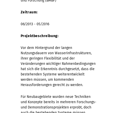
und Forschung (BMBF)
Zeitraum:
06/2013 - 05/2016
Projektbeschreibung:
Vor dem Hintergrund der langen
Nutzungsdauern von Wasserinfrastrukturen,
ihrer geringen Flexibilität und der
Veränderungen wichtiger Rahmenbedingungen
hat sich die Erkenntnis durchgesetzt, dass die
bestehenden Systeme weiterentwickelt
werden müssen, um kommenden
Herausforderungen gerecht zu werden.
Für Neubaugebiete wurden neue Techniken
und Konzepte bereits in mehreren Forschungs-
und Demonstrationsprojekten erprobt, doch
auch die bestehenden Systeme müssen