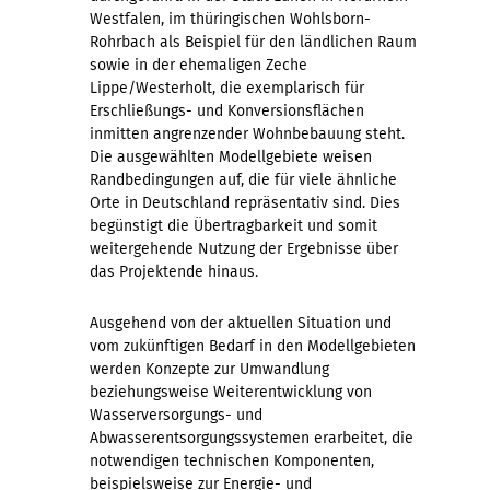
Westfalen, im thüringischen Wohlsborn-
Rohrbach als Beispiel für den ländlichen Raum
sowie in der ehemaligen Zeche
Lippe/Westerholt, die exemplarisch für
Erschließungs- und Konversionsflächen
inmitten angrenzender Wohnbebauung steht.
Die ausgewählten Modellgebiete weisen
Randbedingungen auf, die für viele ähnliche
Orte in Deutschland repräsentativ sind. Dies
begünstigt die Übertragbarkeit und somit
weitergehende Nutzung der Ergebnisse über
das Projektende hinaus.
Ausgehend von der aktuellen Situation und
vom zukünftigen Bedarf in den Modellgebieten
werden Konzepte zur Umwandlung
beziehungsweise Weiterentwicklung von
Wasserversorgungs- und
Abwasserentsorgungssystemen erarbeitet, die
notwendigen technischen Komponenten,
beispielsweise zur Energie- und