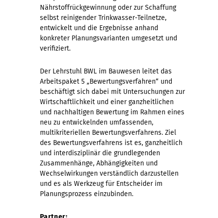
Nährstoffrückgewinnung oder zur Schaffung
selbst reinigender Trinkwasser-Teilnetze,
entwickelt und die Ergebnisse anhand
konkreter Planungsvarianten umgesetzt und
verifiziert.
Der Lehrstuhl BWL im Bauwesen leitet das
Arbeitspaket 5 „Bewertungsverfahren“ und
beschäftigt sich dabei mit Untersuchungen zur
Wirtschaftlichkeit und einer ganzheitlichen
und nachhaltigen Bewertung im Rahmen eines
neu zu entwickelnden umfassenden,
multikriteriellen Bewertungsverfahrens. Ziel
des Bewertungsverfahrens ist es, ganzheitlich
und interdisziplinär die grundlegenden
Zusammenhänge, Abhängigkeiten und
Wechselwirkungen verständlich darzustellen
und es als Werkzeug für Entscheider im
Planungsprozess einzubinden.
Partner: