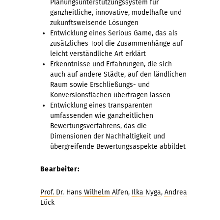
Planungsunterstützungssystem für
ganzheitliche, innovative, modelhafte und
zukunftsweisende Lösungen
Entwicklung eines Serious Game, das als
zusätzliches Tool die Zusammenhänge auf
leicht verständliche Art erklärt
Erkenntnisse und Erfahrungen, die sich
auch auf andere Städte, auf den ländlichen
Raum sowie Erschließungs- und
Konversionsflächen übertragen lassen
Entwicklung eines transparenten
umfassenden wie ganzheitlichen
Bewertungsverfahrens, das die
Dimensionen der Nachhaltigkeit und
übergreifende Bewertungsaspekte abbildet
Bearbeiter:
Prof. Dr. Hans Wilhelm Alfen
,
Ilka Nyga
,
Andrea
Lück