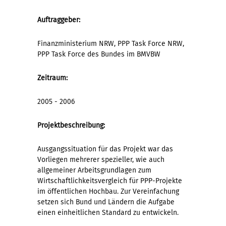
Auftraggeber:
Finanzministerium NRW, PPP Task Force NRW,
PPP Task Force des Bundes im BMVBW
Zeitraum:
2005 - 2006
Projektbeschreibung:
Ausgangssituation für das Projekt war das
Vorliegen mehrerer spezieller, wie auch
allgemeiner Arbeitsgrundlagen zum
Wirtschaftlichkeitsvergleich für PPP-Projekte
im öffentlichen Hochbau. Zur Vereinfachung
setzen sich Bund und Ländern die Aufgabe
einen einheitlichen Standard zu entwickeln.