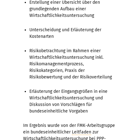
Erstellung einer Übersicht über den
grundlegenden Aufbau einer
Wirtschaftlichkeitsuntersuchung
Unterscheidung und Erläuterung der
Kostenarten
Risikobetrachtung im Rahmen einer
Wirtschaftlichkeitsuntersuchung inkl.
Risikomanagementprozess,
Risikokategorien, Praxis der
Risikobewertung und der Risikoverteilung
Erläuterung der Eingangsgrößen in eine
Wirtschaftlichkeitsuntersuchung und
Diskussion von Vorschlägen für
bundeseinheitliche Vorgaben
Im Ergebnis wurde von der FMK-Arbeitsgruppe
ein bundeseinheitlicher
Leitfaden
zur
Wirtschaftlichkeitsuntersuchung bei PPP-