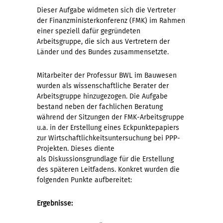
Dieser Aufgabe widmeten sich die Vertreter
der Finanzministerkonferenz (FMK) im Rahmen
einer speziell dafür gegründeten
Arbeitsgruppe, die sich aus Vertretern der
Länder und des Bundes zusammensetzte.
Mitarbeiter der Professur BWL im Bauwesen
wurden als wissenschaftliche Berater der
Arbeitsgruppe hinzugezogen. Die Aufgabe
bestand neben der fachlichen Beratung
während der Sitzungen der FMK-Arbeitsgruppe
u.a. in der Erstellung eines Eckpunktepapiers
zur Wirtschaftlichkeitsuntersuchung bei PPP-
Projekten. Dieses diente
als Diskussionsgrundlage für die Erstellung
des späteren Leitfadens. Konkret wurden die
folgenden Punkte aufbereitet:
Ergebnisse: