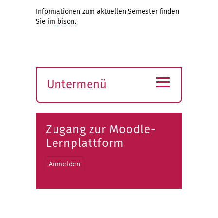
Informationen zum aktuellen Semester finden
Sie im
bison
.
≡
Untermenü
Submenü
öffnen
Zugang zur Moodle-
Lernplattform
Anmelden