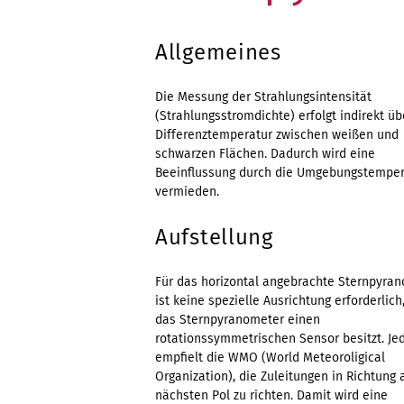
Allgemeines
Die Messung der Strahlungsintensität
(Strahlungsstromdichte) erfolgt indirekt üb
Differenztemperatur zwischen weißen und
schwarzen Flächen. Dadurch wird eine
Beeinflussung durch die Umgebungstemper
vermieden.
Aufstellung
Für das horizontal angebrachte Sternpyra
ist keine spezielle Ausrichtung erforderlich
das Sternpyranometer einen
rotationssymmetrischen Sensor besitzt. Je
empfielt die WMO (World Meteoroligical
Organization), die Zuleitungen in Richtung 
nächsten Pol zu richten. Damit wird eine