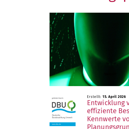
Erstellt:
15. April 2026
Entwicklung 
effiziente B
Kennwerte vo
Planungsgrun