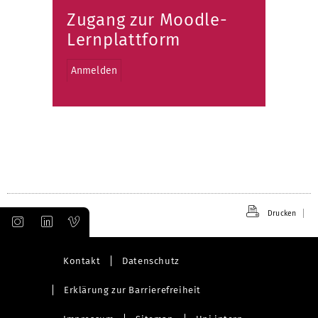
Zugang zur Moodle-
Lernplattform
Anmelden
Drucken
Kontakt
Datenschutz
Erklärung zur Barrierefreiheit