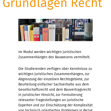
Grundlagen Recht
Im Modul werden wichtigen juristischen
Zusammenhängen des Bauwesens vermittelt.
Die Studierenden verfügen über Kenntnisse zu
wichtigen juristischen Zusammenhängen, zur
Abgrenzung der einzelnen Rechtsgebiete, zur
Beurteilung einfacher Sachverhalte aus dem
Gesellschaftsrecht und dem Bauvertragsrecht
in juristischer Hinsicht, zur Formulierung
relevanter Fragestellungen an juristische
Experten und zur Einschätzung der Komplexität
von technisch orientierten Problemen in Bezug