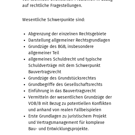
auf rechtliche Fragestellungen.
Wesentliche Schwerpunkte sind:
Abgrenzung der einzelnen Rechtsgebiete
Darstellung allgemeiner
Rechtsgrundlagen
Grundzüge des BGB, insbesondere
allgemeiner
Teil
allgemeines Schuldrecht und typische
Schuldverträge mit dem
Schwerpunkt
Bauvertragsrecht
Grundzüge des Grundstücksrechtes
Grundbegriffe des Gesellschaftsrechts
Einführung in das Bauvertragsrecht
Vermitteln der wesentlichen
Grundzüge der
VOB/B mit Bezug zu potentiellen Konflikten
und
anhand von realen Fallbeispielen
Erste Grundlagen zu juristischem
Projekt
und Vertragsmanagement für komplexe
Bau- und
Entwicklungsprojekte.