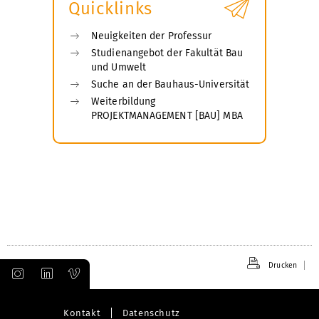
Quicklinks
Neuigkeiten der Professur
Studienangebot der Fakultät Bau
und Umwelt
Suche an der Bauhaus-Universität
Weiterbildung
PROJEKTMANAGEMENT [BAU] MBA
Drucken
Kontakt
Datenschutz