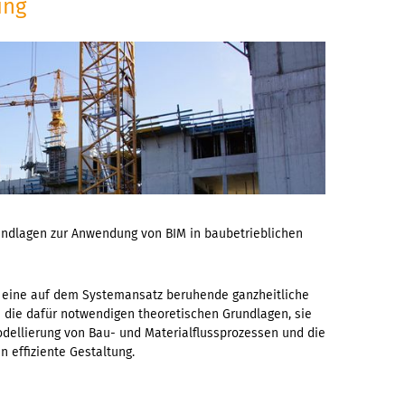
ung
ndlagen zur Anwendung von BIM in baubetrieblichen
 eine auf dem Systemansatz beruhende ganzheitliche
 die dafür notwendigen theoretischen Grundlagen, sie
odellierung von Bau- und Materialflussprozessen und die
n effiziente Gestaltung.