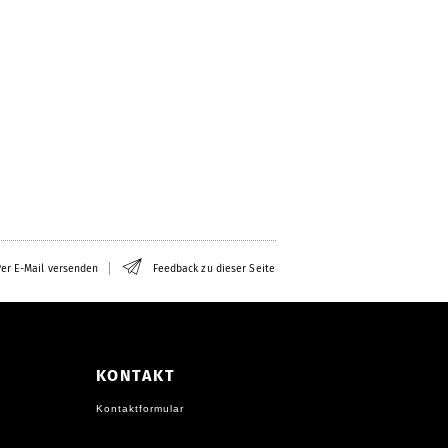
er E-Mail versenden
Feedback zu dieser Seite
KONTAKT
Kontaktformular