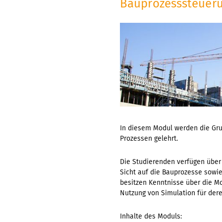
Bauprozesssteuer
In diesem Modul werden die Gru
Prozessen gelehrt.
Die Studierenden verfügen über
Sicht auf die Bauprozesse sowie
besitzen Kenntnisse über die M
Nutzung von Simulation für dere
Inhalte des Moduls: