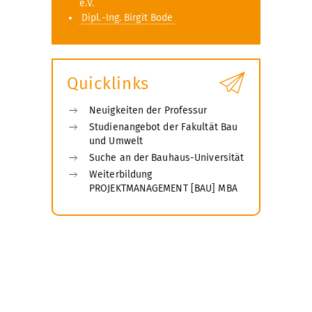
e.V.
Dipl.-Ing. Birgit Bode
Quicklinks
Neuigkeiten der Professur
Studienangebot der Fakultät Bau
und Umwelt
Suche an der Bauhaus-Universität
Weiterbildung
PROJEKTMANAGEMENT [BAU] MBA