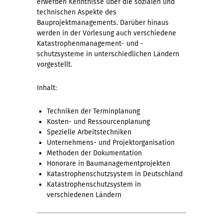
erwerben Kenntnisse über die sozialen und
technischen Aspekte des
Bauprojektmanagements. Darüber hinaus
werden in der Vorlesung auch verschiedene
Katastrophenmanagement- und -
schutzsysteme in unterschiedlichen Ländern
vorgestellt.
Inhalt:
Techniken der Terminplanung
Kosten- und Ressourcenplanung
Spezielle Arbeitstechniken
Unternehmens- und Projektorganisation
Methoden der Dokumentation
Honorare in Baumanagementprojekten
Katastrophenschutzsystem in Deutschland
Katastrophenschutzsystem in
verschiedenen Ländern