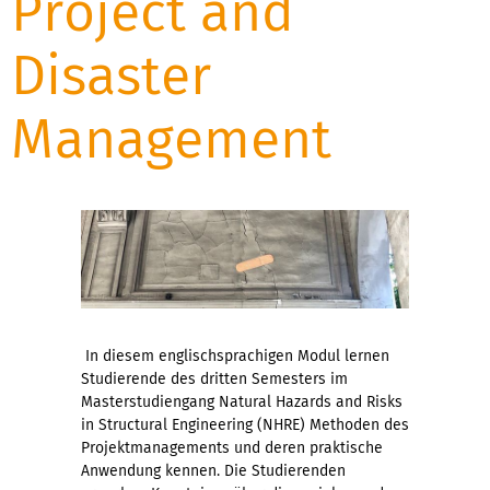
Project and
Disaster
Management
In diesem englischsprachigen Modul lernen
Studierende des dritten Semesters im
Masterstudiengang Natural Hazards and Risks
in Structural Engineering (NHRE) Methoden des
Projektmanagements und deren praktische
Anwendung kennen. Die Studierenden