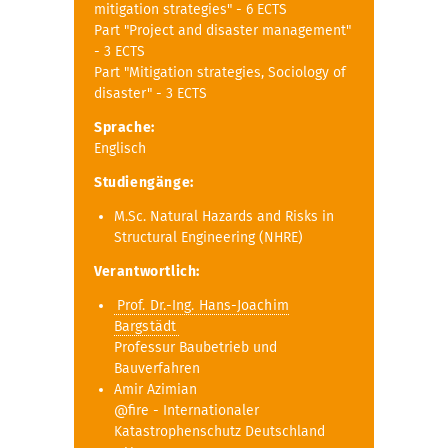
mitigation strategies" - 6 ECTS
Part "Project and disaster management"
- 3 ECTS
Part "Mitigation strategies, Sociology of
disaster" - 3 ECTS
Sprache:
Englisch
Studiengänge:
M.Sc. Natural Hazards and Risks in
Structural Engineering (NHRE)
Verantwortlich:
Prof. Dr.-Ing. Hans-Joachim
Bargstädt
Professur Baubetrieb und
Bauverfahren
Amir Azimian
@fire - Internationaler
Katastrophenschutz Deutschland