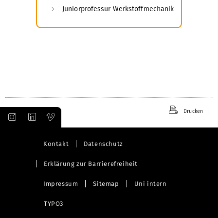
Juniorprofessur Werkstoffmechanik
Drucken
Kontakt
Datenschutz
Erklärung zur Barrierefreiheit
Impressum
Sitemap
Uni intern
TYPO3