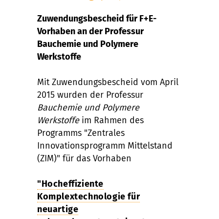
Zuwendungsbescheid für F+E-
Vorhaben an der Professur
Bauchemie und Polymere
Werkstoffe
Mit Zuwendungsbescheid vom April
2015 wurden der Professur
Bauchemie und Polymere
Werkstoffe
im Rahmen des
Programms "Zentrales
Innovationsprogramm Mittelstand
(ZIM)" für das Vorhaben
"Hocheffiziente
Komplextechnologie für
neuartige