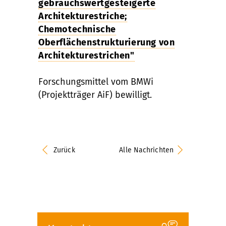
gebrauchswertgesteigerte
Architekturestriche;
Chemotechnische
Oberflächenstrukturierung von
Architekturestrichen"
Forschungsmittel vom BMWi
(Projektträger AiF) bewilligt.
Zurück
Alle Nachrichten