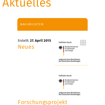
Aktuelles
NACHRICHTEN
Erstellt:
27. April 2015
Neues
Forschungsprojekt