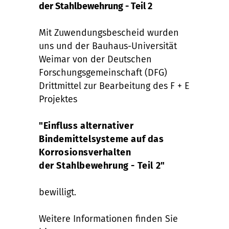
der Stahlbewehrung - Teil 2
Mit Zuwendungsbescheid wurden
uns und der Bauhaus-Universität
Weimar von der Deutschen
Forschungsgemeinschaft (DFG)
Drittmittel zur Bearbeitung des F + E
Projektes
"Einfluss alternativer
Bindemittelsysteme auf das
Korrosionsverhalten
der Stahlbewehrung - Teil 2
"
bewilligt.
Weitere Informationen finden Sie