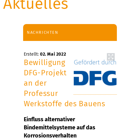
Aktuelles
NACHRICHTEN
Erstellt:
02. Mai 2022
Bewilligung
DFG-Projekt
an der
Professur
Werkstoffe des Bauens
Einfluss alternativer
Bindemittelsysteme auf das
Korrosionsverhalten