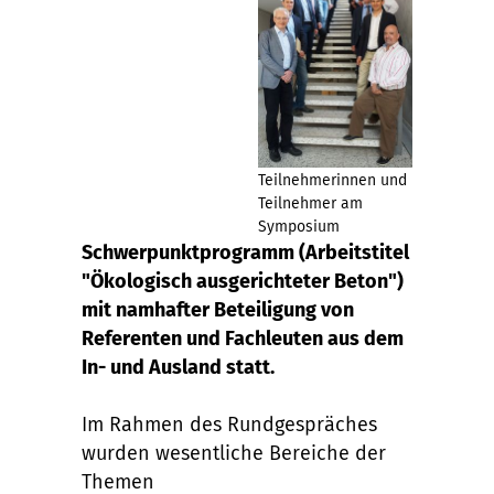
Teilnehmerinnen und
Teilnehmer am
Symposium
Schwerpunktprogramm (Arbeitstitel
"Ökologisch ausgerichteter Beton")
mit namhafter Beteiligung von
Referenten und Fachleuten aus dem
In- und Ausland statt.
Im Rahmen des Rundgespräches
wurden wesentliche Bereiche der
Themen