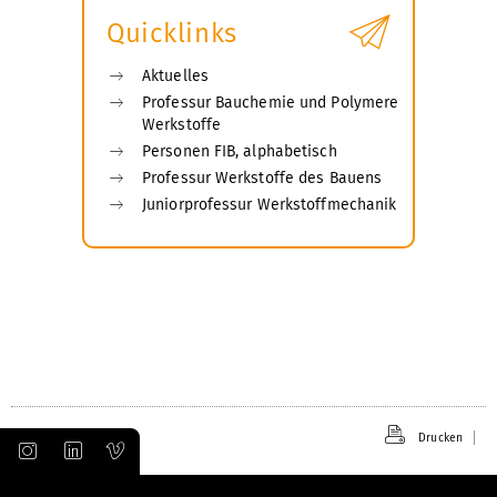
Quicklinks
Aktuelles
Professur Bauchemie und Polymere
Werkstoffe
Personen FIB, alphabetisch
Professur Werkstoffe des Bauens
Juniorprofessur Werkstoffmechanik
Drucken