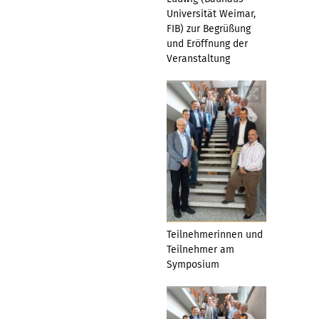
Universität Weimar,
FIB) zur Begrüßung
und Eröffnung der
Veranstaltung
Teilnehmerinnen und
Teilnehmer am
Symposium