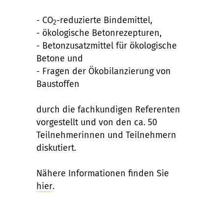
- CO
-reduzierte Bindemittel,
2
- ökologische Betonrezepturen,
- Betonzusatzmittel für ökologische
Betone und
- Fragen der Ökobilanzierung von
Baustoffen
durch die fachkundigen Referenten
vorgestellt und von den ca. 50
Teilnehmerinnen und Teilnehmern
diskutiert.
Nähere Informationen finden Sie
hier
.