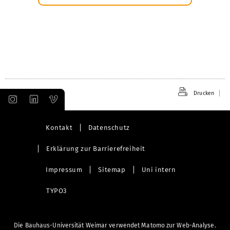
Drucken
Kontakt
Datenschutz
Erklärung zur Barrierefreiheit
Impressum
Sitemap
Uni intern
TYPO3
Die Bauhaus-Universität Weimar verwendet Matomo zur Web-Analyse.