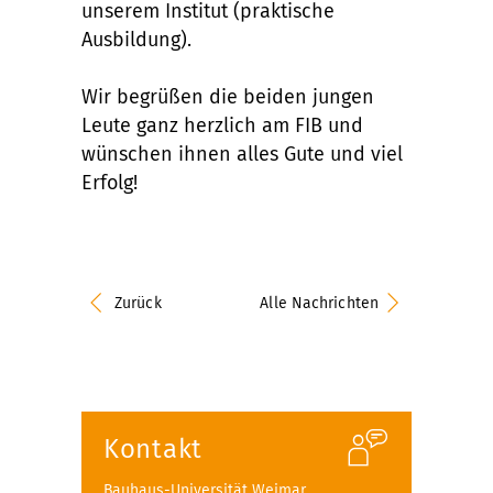
unserem Institut (praktische
Ausbildung).
Wir begrüßen die beiden jungen
Leute ganz herzlich am FIB und
wünschen ihnen alles Gute und viel
Erfolg!
Zurück
Alle Nachrichten
Kontakt
Bauhaus-Universität Weimar