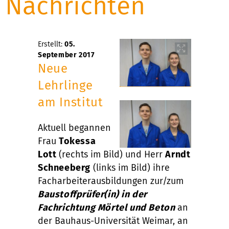
Nachrichten
Erstellt:
05.
September 2017
Neue
Lehrlinge
am Institut
Aktuell begannen
Frau
Tokessa
Lott
(rechts im Bild) und Herr
Arndt
Schneeberg
(links im Bild) ihre
Facharbeiterausbildungen zur/zum
Baustoffprüfer(in) in der
Fachrichtung Mörtel und Beton
an
der Bauhaus-Universität Weimar, an