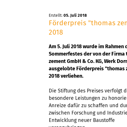
Erstellt:
05. Juli 2018
Förderpreis "thomas ze
2018
Am 5. Juli 2018 wurde im Rahmen 
Sommerfestes der von der Firma
zement GmbH & Co. KG, Werk Dor
ausgelobte Förderpreis "thomas
2018 verliehen.
Die Stiftung des Preises verfolgt d
besondere Leistungen zu honorie
Anreize dafür zu schaffen und du
zwischen Forschung und Industrie
Entwicklung neuer Baustoffe