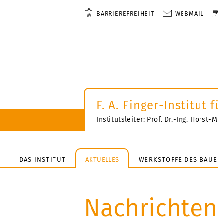
BARRIEREFREIHEIT
WEBMAIL
F. A. Finger-Institut
Institutsleiter: Prof. Dr.-Ing. Horst
DAS INSTITUT
AKTUELLES
WERKSTOFFE DES BAUE
Nachrichten