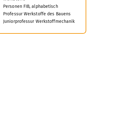
Personen FIB, alphabetisch
Professur Werkstoffe des Bauens
Juniorprofessur Werkstoffmechanik