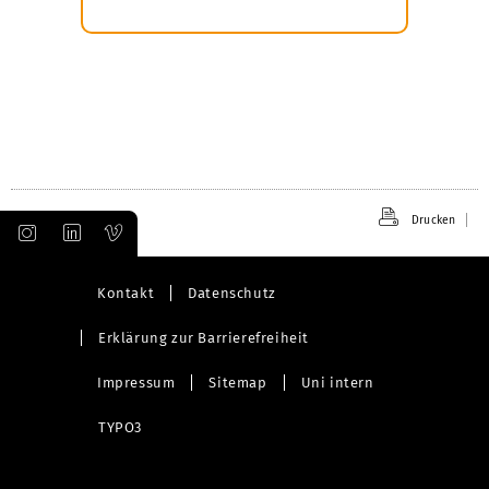
Drucken
Kontakt
Datenschutz
Erklärung zur Barrierefreiheit
Impressum
Sitemap
Uni intern
TYPO3