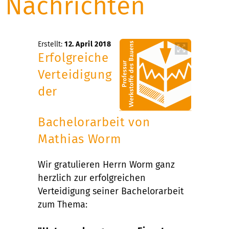
Nachrichten
Erstellt:
12. April 2018
Erfolgreiche
Verteidigung
der
Bachelorarbeit von
Mathias Worm
Wir gratulieren Herrn Worm ganz
herzlich zur erfolgreichen
Verteidigung seiner Bachelorarbeit
zum Thema: