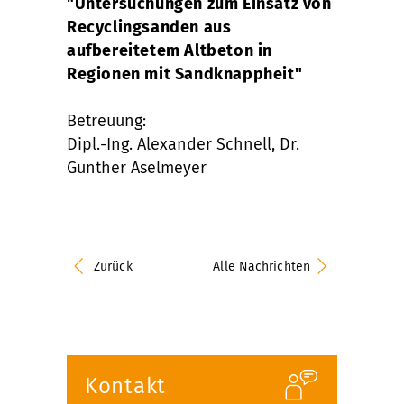
"Untersuchungen zum Einsatz von
Recyclingsanden aus
aufbereitetem Altbeton in
Regionen mit Sandknappheit"
Betreuung:
Dipl.-Ing. Alexander Schnell, Dr.
Gunther Aselmeyer
Zurück
Alle Nachrichten
Kontakt