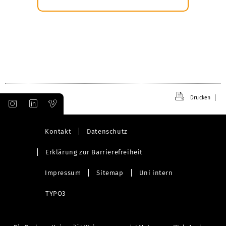
Drucken
Kontakt
Datenschutz
Erklärung zur Barrierefreiheit
Impressum
Sitemap
Uni intern
TYPO3