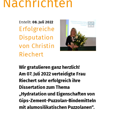
Nachrichten
Erstellt:
08. Juli 2022
Erfolgreiche
Disputation
von Christin
Riechert
Wir gratulieren ganz herzlich!
Am 07. Juli 2022 verteidigte Frau
Riechert sehr erfolgreich ihre
Dissertation zum Thema
„Hydratation und Eigenschaften von
Gips-Zement-Puzzolan-Bindemitteln
mit alumosilikatischen Puzzolanen“.