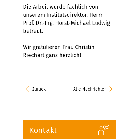
Die Arbeit wurde fachlich von
unserem Institutsdirektor, Herrn
Prof. Dr.-Ing. Horst-Michael Ludwig
betreut.
Wir gratulieren Frau Christin
Riechert ganz herzlich!
Zurück
Alle Nachrichten
Kontakt