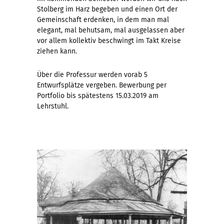
Stolberg im Harz begeben und einen Ort der
Gemeinschaft erdenken, in dem man mal
elegant, mal behutsam, mal ausgelassen aber
vor allem kollektiv beschwingt im Takt Kreise
ziehen kann.
Über die Professur werden vorab 5
Entwurfsplätze vergeben. Bewerbung per
Portfolio bis spätestens 15.03.2019 am
Lehrstuhl.