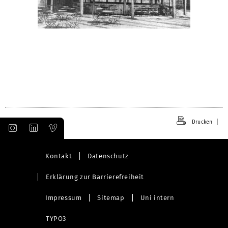
Drucken
Kontakt
Datenschutz
Erklärung zur Barrierefreiheit
Impressum
Sitemap
Uni intern
TYPO3