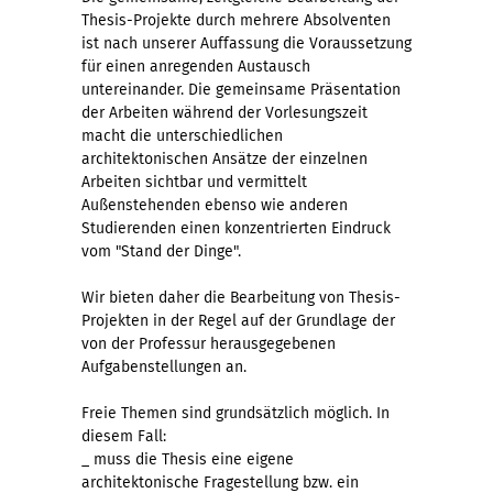
Thesis-Projekte durch mehrere Absolventen
ist nach unserer Auffassung die Voraussetzung
für einen anregenden Austausch
untereinander. Die gemeinsame Präsentation
der Arbeiten während der Vorlesungszeit
macht die unterschiedlichen
architektonischen Ansätze der einzelnen
Arbeiten sichtbar und vermittelt
Außenstehenden ebenso wie anderen
Studierenden einen konzentrierten Eindruck
vom "Stand der Dinge".
Wir bieten daher die Bearbeitung von Thesis-
Projekten in der Regel auf der Grundlage der
von der Professur herausgegebenen
Aufgabenstellungen an.
Freie Themen sind grundsätzlich möglich. In
diesem Fall:
_ muss die Thesis eine eigene
architektonische Fragestellung bzw. ein