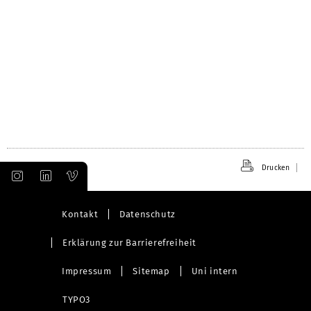
Drucken
Kontakt
Datenschutz
Erklärung zur Barrierefreiheit
Impressum
Sitemap
Uni intern
TYPO3