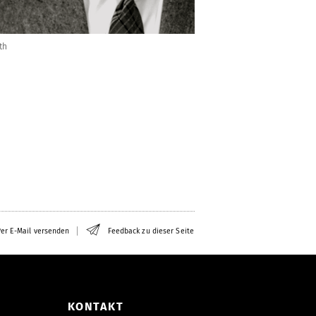
rth
er E-Mail versenden
Feedback zu dieser Seite
KONTAKT