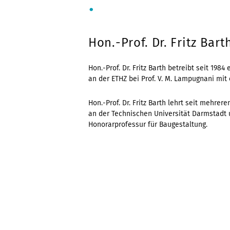
.
Hon.-Prof. Dr. Fritz Bart
Hon.-Prof. Dr. Fritz Barth betreibt seit 1984
an der ETHZ bei Prof. V. M. Lampugnani mit 
Hon.-Prof. Dr. Fritz Barth lehrt seit mehrer
an der Technischen Universität Darmstadt 
Honorarprofessur für Baugestaltung.