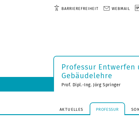
BARRIEREFREIHEIT
WEBMAIL
Professur Entwerfen
Gebäudelehre
Prof. Dipl.-Ing. Jörg Springer
AKTUELLES
PROFESSUR
SO