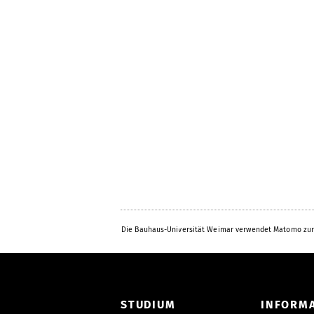
Die Bauhaus-Universität Weimar verwendet Matomo zur
STUDIUM
INFORM