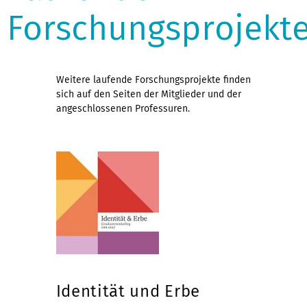
Forschungsprojekt
Weitere laufende Forschungsprojekte finden
sich auf den Seiten der Mitglieder und der
angeschlossenen Professuren.
Identität und Erbe