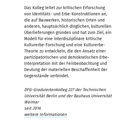
Das Kolleg leitet zur kritischen Erforschung
von Identitäts- und Erbe-Konstruktionen an,
die auf Bauwerken, historischen Orten und
anderen, hauptsächlich dinglichen, kulturellen
Überlieferungen gründen und hat zum Ziel, ein
Modell für eine interdisziplinäre kritische
Kulturerbe-Forschung und eine Kulturerbe-
Theorie zu entwickeln, die den Ansatz einer
partizipatorischen und demokratischen Erbe-
Interpretation mit der Feinbeobachtung und
Deutung der materiellen Beschaffenheit der
Gegenstände verbindet.
DFG-Graduiertenkolleg 227 der Technischen
Universität Berlin und der Bauhaus Universität
Weimar
seit 2016
weitere Informationen