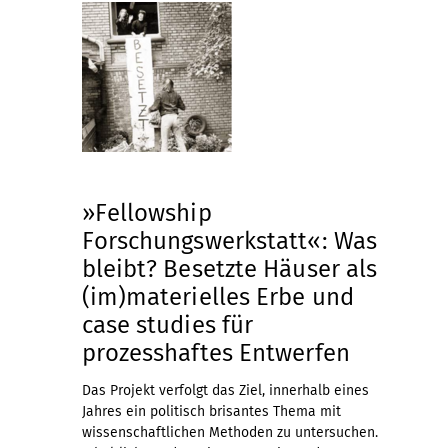
»Fellowship
Forschungswerkstatt«: Was
bleibt? Besetzte Häuser als
(im)materielles Erbe und
case studies für
prozesshaftes Entwerfen
Das Projekt verfolgt das Ziel, innerhalb eines
Jahres ein politisch brisantes Thema mit
wissenschaftlichen Methoden zu untersuchen.