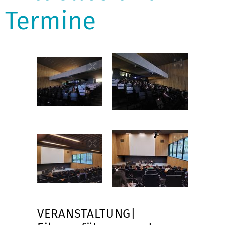
Termine
VERANSTALTUNG|