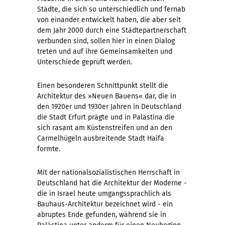
Städte, die sich so unterschiedlich und fernab
von einander entwickelt haben, die aber seit
dem Jahr 2000 durch eine Städtepartnerschaft
verbunden sind, sollen hier in einen Dialog
treten und auf ihre Gemeinsamkeiten und
Unterschiede geprüft werden.
Einen besonderen Schnittpunkt stellt die
Architektur des »Neuen Bauens« dar, die in
den 1920er und 1930er Jahren in Deutschland
die Stadt Erfurt prägte und in Palästina die
sich rasant am Küstenstreifen und an den
Carmelhügeln ausbreitende Stadt Haifa
formte.
Mit der nationalsozialistischen Herrschaft in
Deutschland hat die Architektur der Moderne -
die in Israel heute umgangssprachlich als
Bauhaus-Architektur bezeichnet wird - ein
abruptes Ende gefunden, während sie in