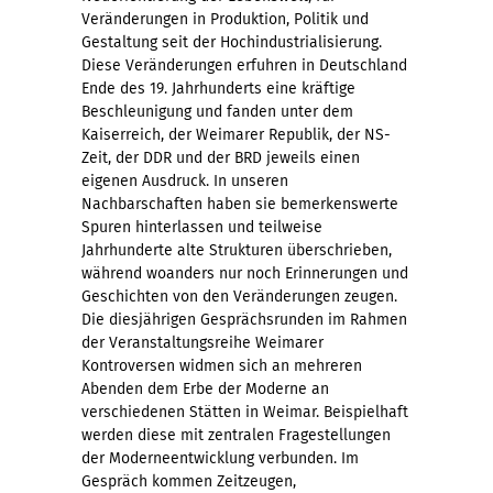
Veränderungen in Produktion, Politik und
Gestaltung seit der Hochindustrialisierung.
Diese Veränderungen erfuhren in Deutschland
Ende des 19. Jahrhunderts eine kräftige
Beschleunigung und fanden unter dem
Kaiserreich, der Weimarer Republik, der NS-
Zeit, der DDR und der BRD jeweils einen
eigenen Ausdruck. In unseren
Nachbarschaften haben sie bemerkenswerte
Spuren hinterlassen und teilweise
Jahrhunderte alte Strukturen überschrieben,
während woanders nur noch Erinnerungen und
Geschichten von den Veränderungen zeugen.
Die diesjährigen Gesprächsrunden im Rahmen
der Veranstaltungsreihe Weimarer
Kontroversen widmen sich an mehreren
Abenden dem Erbe der Moderne an
verschiedenen Stätten in Weimar. Beispielhaft
werden diese mit zentralen Fragestellungen
der Moderneentwicklung verbunden. Im
Gespräch kommen Zeitzeugen,