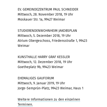
EV. GEMEINDEZENTRUM PAUL SCHNEIDER
Mittwoch, 28. November 2018, 19 Uhr
Moskauer Str. 1a, 99427 Weimar
STUDIERENDENWOHNHEIM JAKOBSPLAN
Mittwoch, 5. Dezember 2018, 19 Uhr
Atrium Obergeschoss, Friedensstraße 1, 99423
Weimar
KUNSTHALLE HARRY GRAF KESSLER
Mittwoch, 12. Dezember 2018, 19 Uhr
Goetheplatz 9b, 99423 Weimar
EHEMALIGES GAUFORUM
Mittwoch, 9. Januar 2019, 19 Uhr
Jorge-Semprún-Platz, 99423 Weimar, Haus 1
Weitere Informationen zu den einzelnen
Terminen.