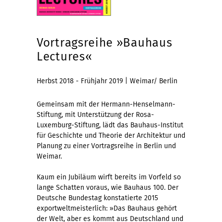
Vortragsreihe »Bauhaus
Lectures«
Herbst 2018 - Frühjahr 2019 | Weimar/ Berlin
Gemeinsam mit der Hermann-Henselmann-
Stiftung, mit Unterstützung der Rosa-
Luxemburg-Stiftung, lädt das Bauhaus-Institut
für Geschichte und Theorie der Architektur und
Planung zu einer Vortragsreihe in Berlin und
Weimar.
Kaum ein Jubiläum wirft bereits im Vorfeld so
lange Schatten voraus, wie Bauhaus 100. Der
Deutsche Bundestag konstatierte 2015
exportweltmeisterlich: »Das Bauhaus gehört
der Welt, aber es kommt aus Deutschland und