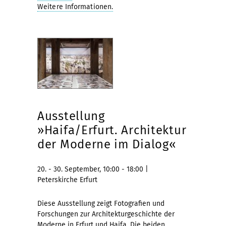
Weitere Informationen.
Ausstellung
»Haifa/Erfurt. Architektur
der Moderne im Dialog«
20. - 30. September, 10:00 - 18:00 |
Peterskirche Erfurt
Diese Ausstellung zeigt Fotografien und
Forschungen zur Architekturgeschichte der
Moderne in Erfurt und Haifa. Die beiden