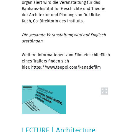
organisiert wird die Veranstaltung für das
Bauhaus-Institut für Geschichte und Theorie
der Architektur und Planung von Dr. Ulrike
Kuch, Co-Direktorin des Instituts.
Die gesamte Veranstaltung wird auf Englisch
stattfinden.
Weitere Informationen zum Film einschließlich
eines Trailers finden sich
hier:
https://www.teepoi.com/kanadefilm
LECTURE | Architecture,