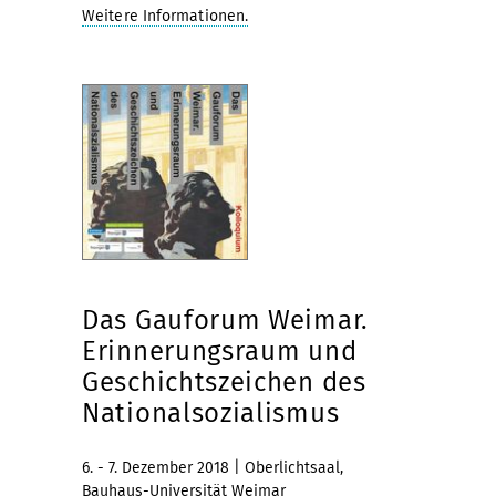
Weitere Informationen.
Das Gauforum Weimar.
Erinnerungsraum und
Geschichtszeichen des
Nationalsozialismus
6. - 7. Dezember 2018 | Oberlichtsaal,
Bauhaus-Universität Weimar