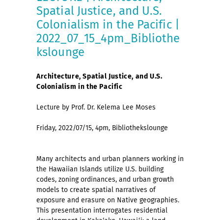
Spatial Justice, and U.S.
Colonialism in the Pacific |
2022_07_15_4pm_Bibliothe
kslounge
Architecture, Spatial Justice, and U.S.
Colonialism in the Pacific
Lecture by Prof. Dr. Kelema Lee Moses
Friday, 2022/07/15, 4pm, Bibliothekslounge
Many architects and urban planners working in
the Hawaiian Islands utilize U.S. building
codes, zoning ordinances, and urban growth
models to create spatial narratives of
exposure and erasure on Native geographies.
This presentation interrogates residential