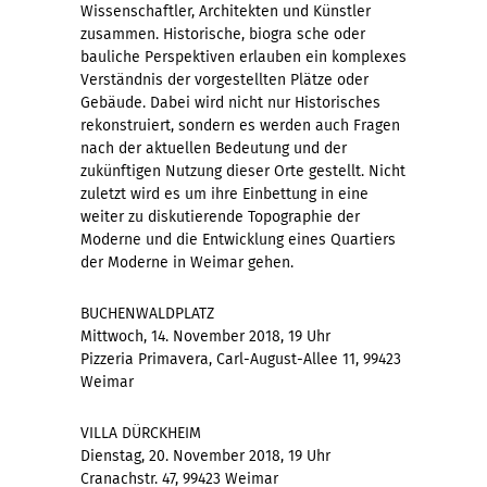
Wissenschaftler, Architekten und Künstler
zusammen. Historische, biogra sche oder
bauliche Perspektiven erlauben ein komplexes
Verständnis der vorgestellten Plätze oder
Gebäude. Dabei wird nicht nur Historisches
rekonstruiert, sondern es werden auch Fragen
nach der aktuellen Bedeutung und der
zukünftigen Nutzung dieser Orte gestellt. Nicht
zuletzt wird es um ihre Einbettung in eine
weiter zu diskutierende Topographie der
Moderne und die Entwicklung eines Quartiers
der Moderne in Weimar gehen.
BUCHENWALDPLATZ
Mittwoch, 14. November 2018, 19 Uhr
Pizzeria Primavera, Carl-August-Allee 11, 99423
Weimar
VILLA DÜRCKHEIM
Dienstag, 20. November 2018, 19 Uhr
Cranachstr. 47, 99423 Weimar