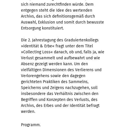
sich niemand zurechtfinden würde. Dem
entgegen steht die Idee des wertenden
Archivs, das sich definitionsgemäß durch
Auswahl, Exklusion und somit durch bewusste
Entsorgung konstituiert.
Die 2. Jahrestagung des Graduiertenkollegs
»Identität & Erbe« fragt unter dem Titel
»Collecting Loss« danach, ob und, falls ja, wie
Verlust gesammelt und aufbewahrt und wie
Absenz gezeigt werden kann. Um den
vielfältigen Dimensionen des Verlierens und
Verlorengehens sowie den dagegen
gerichteten Praktiken des Sammelns,
Speicherns und Zeigens nachzugehen, soll
insbesondere das Verhältnis zwischen den
Begriffen und Konzepten des Verlusts, des
Archivs, des Erbes und der Identität befragt
werden.
Programm.