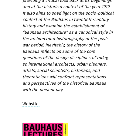
providing a critical look back at its beginnings
and at the historical context of the year 1919.
It also aims to shed light on the socio-political
context of the Bauhaus in twentieth-century
history and examine the establishment of
“Bauhaus architecture” as a canonical style in
the archi­tectural historio­graphy of the post-
war period. Inevitably, the history of the
Bauhaus reflects on some of the core
questions of the design disciplines of today,
so inter­national architects, urban planners,
artists, social scientists, historians, and
theoreticians will confront representations
and perspectives of the historical Bauhaus
with the present day.
Website.