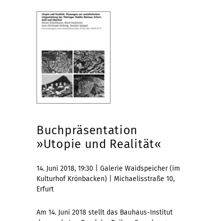
Buchpräsentation
»Utopie und Realität«
14. Juni 2018, 19:30 | Galerie Waidspeicher (im
Kulturhof Krönbacken) | Michaelisstraße 10,
Erfurt
Am 14. Juni 2018 stellt das Bauhaus-Institut