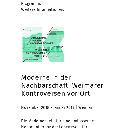
Programm.
Weitere Informationen.
Moderne in der
Nachbarschaft. Weimarer
Kontroversen vor Ort
November 2018 - Januar 2019 | Weimar
Die Moderne steht für eine umfassende
Neuorientierung der Lebenswelt, für