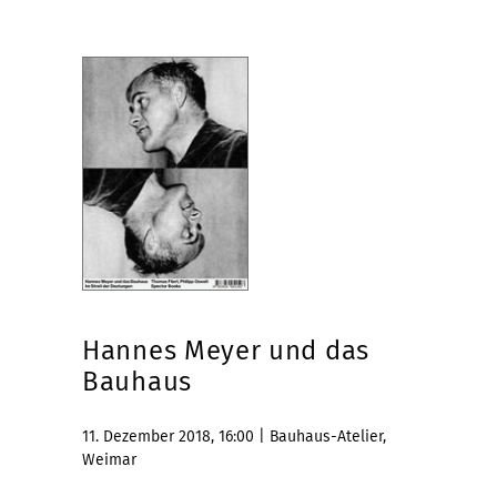
Hannes Meyer und das
Bauhaus
11. Dezember 2018, 16:00 | Bauhaus-Atelier,
Weimar