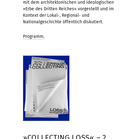
mit dem architektonischen und ideologischen
»Erbe des Dritten Reiches« vorgestellt und im
Kontext der Lokal-, Regional- und
Nationalgeschichte öffentlich diskutiert.
Programm.
»COLLECTING LOSS« – 2.