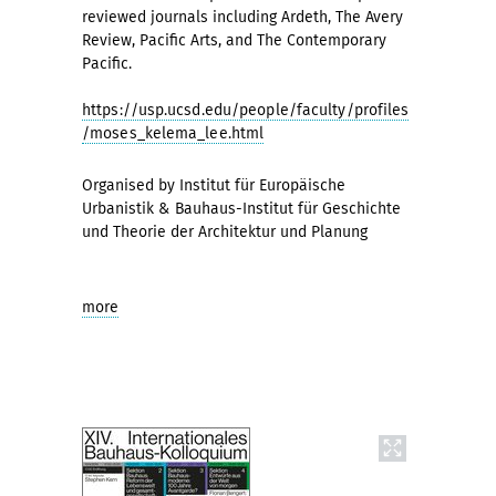
reviewed journals including Ardeth, The Avery
Review, Pacific Arts, and The Contemporary
Pacific.
https://usp.ucsd.edu/people/faculty/profiles
/moses_kelema_lee.html
Organised by Institut für Europäische
Urbanistik & Bauhaus-Institut für Geschichte
und Theorie der Architektur und Planung
more